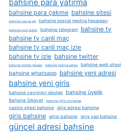
bahsine para yatirma
bahsine para çekme
bahsine sitesi
bahsine sosyal medya hesapları
bahsine sosyal ağ
bahsine tv
bahsine telegram
bahsine spor bahis
bahsine tv canli maç
bahsine tv canli maç izle
bahsine tv izle
bahsine twitter
bahsine web sitesi
bahsine twitter hesabı
bahsine türkiye adres
bahsine yeni adresi
bahsine whatsapp
bahsine yeni giris
bahsine üyelik
bahsine çevrimiçi destek
Bahsine Şikayet
bahsine şifre sıfırlamak
casino sitesi bahsine
giris adresi bahsine
giris bahsine
girisi bahsine
giris yap bahsine
güncel adresi bahsine