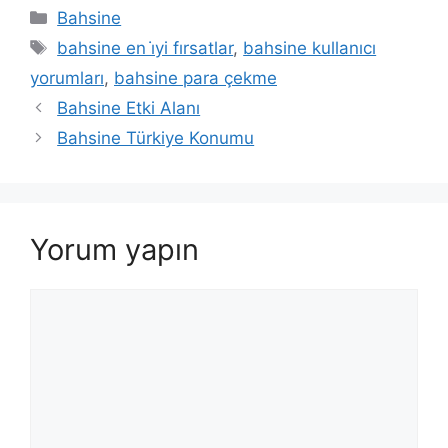
Kategoriler
Bahsine
Etiketler
bahsine en i̇yi fırsatlar
,
bahsine kullanıcı
yorumları
,
bahsine para çekme
Bahsine Etki Alanı
Bahsine Türkiye Konumu
Yorum yapın
Yorum