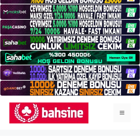
İçeriğe
atla
Menü