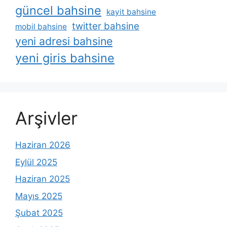
güncel bahsine
kayit bahsine
twitter bahsine
mobil bahsine
yeni adresi bahsine
yeni giris bahsine
Arşivler
Haziran 2026
Eylül 2025
Haziran 2025
Mayıs 2025
Şubat 2025