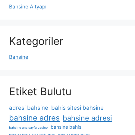
Bahsine Altyapı
Kategoriler
Bahsine
Etiket Bulutu
adresi bahsine
bahis sitesi bahsine
bahsine adres
bahsine adresi
bahsine bahis
bahsine ana sayfa casino