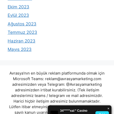
Ekim 2023
Eylül 2023
Ağustos 2023
Temmuz 2023
Haziran 2023
Mayıs 2023
Avrasya'nın en büyük reklam platformunda olmak için
Microsoft Teams:
reklam@avrasyamarketing.com
adresimizden veya Telegram: @Avrasyamarketing
adresimizden irtibat kurabilirsiniz. (Tek iletişim
adreslerimiz teams / telegram ve mail adresimizdir.
Harici hiçbir iletişim adresimiz bulunmamaktadır.
Lütfen itibar etmeyiniz.) Türkiye yasalarına göre 7258
sayılı kanun uyarınca yasa dışı bahis oynamanın