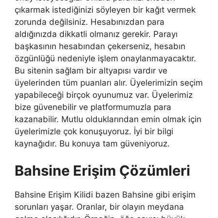
çıkarmak istediğinizi söyleyen bir kağıt vermek
zorunda değilsiniz. Hesabınızdan para
aldığınızda dikkatli olmanız gerekir. Parayı
başkasının hesabından çekerseniz, hesabın
özgünlüğü nedeniyle işlem onaylanmayacaktır.
Bu sitenin sağlam bir altyapısı vardır ve
üyelerinden tüm puanları alır. Üyelerimizin seçim
yapabileceği birçok oyunumuz var. Üyelerimiz
bize güvenebilir ve platformumuzla para
kazanabilir. Mutlu olduklarından emin olmak için
üyelerimizle çok konuşuyoruz. İyi bir bilgi
kaynağıdır. Bu konuya tam güveniyoruz.
Bahsine Erişim Çözümleri
Bahsine Erişim Kilidi bazen Bahsine gibi erişim
sorunları yaşar. Oranlar, bir olayın meydana