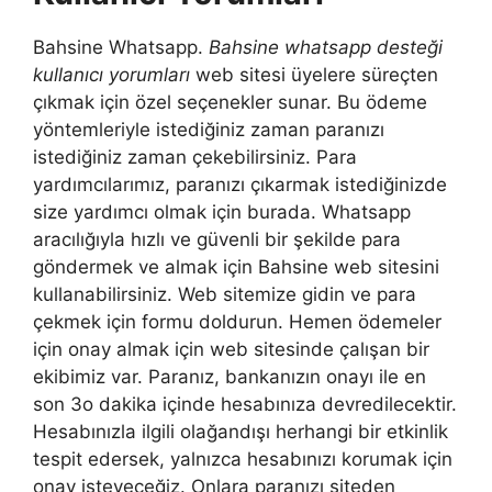
Bahsine Whatsapp.
Bahsine whatsapp desteği
kullanıcı yorumları
web sitesi üyelere süreçten
çıkmak için özel seçenekler sunar. Bu ödeme
yöntemleriyle istediğiniz zaman paranızı
istediğiniz zaman çekebilirsiniz. Para
yardımcılarımız, paranızı çıkarmak istediğinizde
size yardımcı olmak için burada. Whatsapp
aracılığıyla hızlı ve güvenli bir şekilde para
göndermek ve almak için Bahsine web sitesini
kullanabilirsiniz. Web sitemize gidin ve para
çekmek için formu doldurun. Hemen ödemeler
için onay almak için web sitesinde çalışan bir
ekibimiz var. Paranız, bankanızın onayı ile en
son 3o dakika içinde hesabınıza devredilecektir.
Hesabınızla ilgili olağandışı herhangi bir etkinlik
tespit edersek, yalnızca hesabınızı korumak için
onay isteyeceğiz. Onlara paranızı siteden