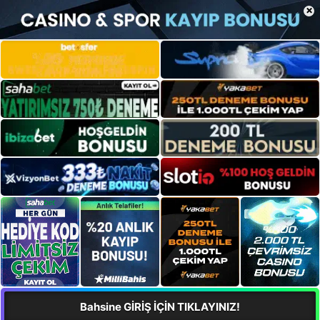
×
Bahsine GİRİŞ İÇİN TIKLAYINIZ!