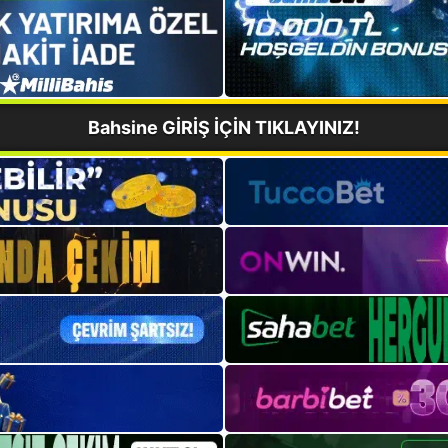
Bahsine GİRİŞ İÇİN TIKLAYINIZ!