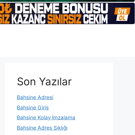
Son Yazılar
Bahsine Adresi
Bahsine Giriş
Bahsine Kolay İmzalama
Bahsine Adres Sıklığı