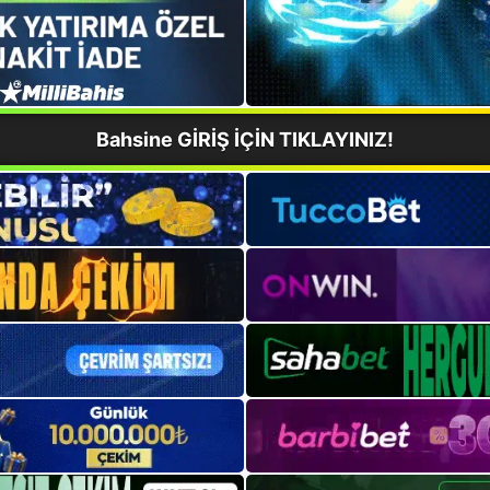
Bahsine GİRİŞ İÇİN TIKLAYINIZ!