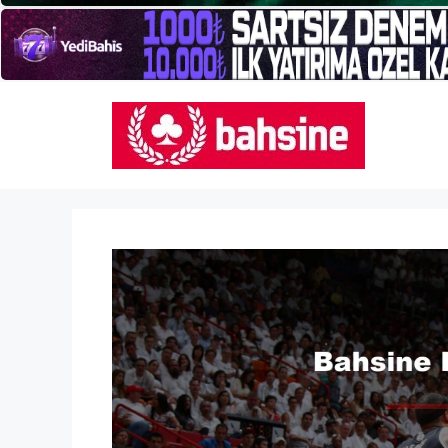
İçeriğe
atla