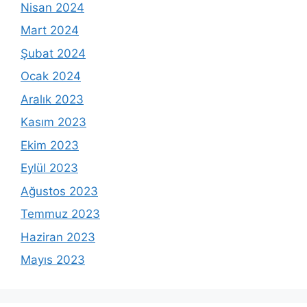
Nisan 2024
Mart 2024
Şubat 2024
Ocak 2024
Aralık 2023
Kasım 2023
Ekim 2023
Eylül 2023
Ağustos 2023
Temmuz 2023
Haziran 2023
Mayıs 2023