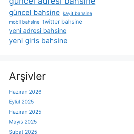
güncel adresi bahsine
güncel bahsine
kayit bahsine
twitter bahsine
mobil bahsine
yeni adresi bahsine
yeni giris bahsine
Arşivler
Haziran 2026
Eylül 2025
Haziran 2025
Mayıs 2025
Şubat 2025