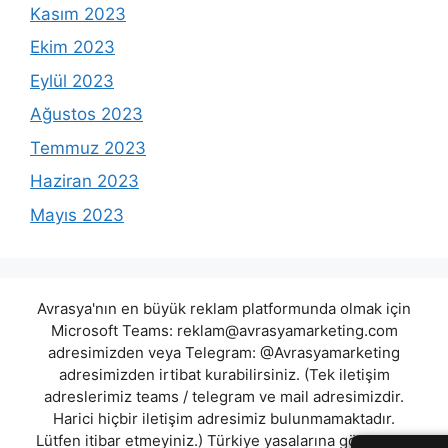
Kasım 2023
Ekim 2023
Eylül 2023
Ağustos 2023
Temmuz 2023
Haziran 2023
Mayıs 2023
Avrasya'nın en büyük reklam platformunda olmak için
Microsoft Teams:
reklam@avrasyamarketing.com
adresimizden veya Telegram: @Avrasyamarketing
adresimizden irtibat kurabilirsiniz. (Tek iletişim
adreslerimiz teams / telegram ve mail adresimizdir.
Harici hiçbir iletişim adresimiz bulunmamaktadır.
Lütfen itibar etmeyiniz.) Türkiye yasalarına göre 7258