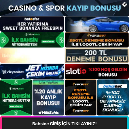
×
Bahsine GİRİŞ İÇİN TIKLAYINIZ!