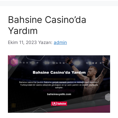
Bahsine Casino’da
Yardım
Ekim 11, 2023
Yazarı:
admin