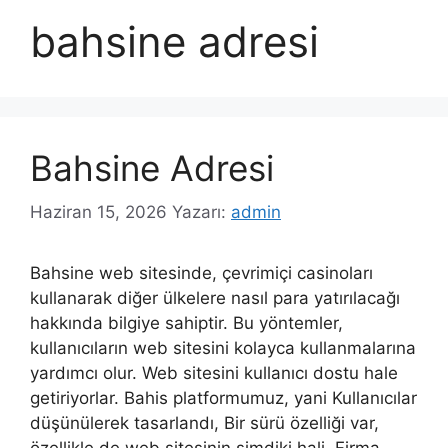
bahsine adresi
Bahsine Adresi
Haziran 15, 2026
Yazarı:
admin
Bahsine web sitesinde, çevrimiçi casinoları
kullanarak diğer ülkelere nasıl para yatırılacağı
hakkında bilgiye sahiptir. Bu yöntemler,
kullanıcıların web sitesini kolayca kullanmalarına
yardımcı olur. Web sitesini kullanıcı dostu hale
getiriyorlar. Bahis platformumuz, yani Kullanıcılar
düşünülerek tasarlandı, Bir sürü özelliği var,