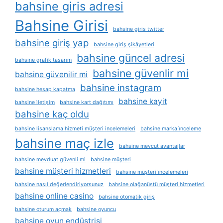
bahsine giris adresi
Bahsine Girisi
bahsine giris twitter
bahsine giriş yap
bahsine giriş şikâyetleri
bahsine güncel adresi
bahsine grafik tasarım
bahsine güvenlir mi
bahsine güvenilir mi
bahsine instagram
bahsine hesap kapatma
bahsine kayit
bahsine i̇letişim
bahsine kart dağıtımı
bahsine kaç oldu
bahsine lisanslama hizmeti müşteri incelemeleri
bahsine marka i̇nceleme
bahsine maç izle
bahsine mevcut avantajlar
bahsine mevduat güvenli mi
bahsine müşteri
bahsine müşteri hizmetleri
bahsine müşteri i̇ncelemeleri
bahsine nasıl değerlendiriyorsunuz
bahsine olağanüstü müşteri hizmetleri
bahsine online casino
bahsine otomatik giriş
bahsine oturum açmak
bahsine oyuncu
bahsine oyun endüstrisi