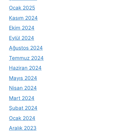
Ocak 2025
Kasım 2024
Ekim 2024
Eylül 2024
Ağustos 2024
Temmuz 2024
Haziran 2024
Mayıs 2024
Nisan 2024
Mart 2024
Şubat 2024
Ocak 2024
Aralık 2023