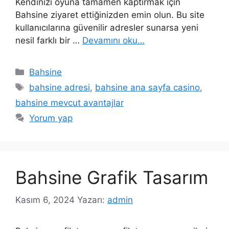
Kendinizi oyuna tamamen kaptırmak için
Bahsine ziyaret ettiğinizden emin olun. Bu site
kullanıcılarına güvenilir adresler sunarsa yeni
nesil farklı bir …
Devamını oku…
Kategoriler
Bahsine
Etiketler
bahsine adresi
,
bahsine ana sayfa casino
,
bahsine mevcut avantajlar
Yorum yap
Bahsine Grafik Tasarım
Kasım 6, 2024
Yazarı:
admin