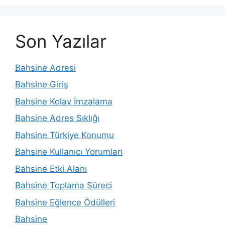
Son Yazılar
Bahsine Adresi
Bahsine Giriş
Bahsine Kolay İmzalama
Bahsine Adres Sıklığı
Bahsine Türkiye Konumu
Bahsine Kullanıcı Yorumları
Bahsine Etki Alanı
Bahsine Toplama Süreci
Bahsine Eğlence Ödülleri
Bahsine