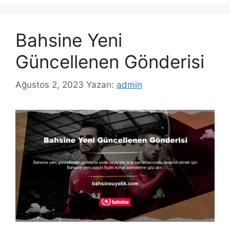
Bahsine Yeni
Güncellenen Gönderisi
Ağustos 2, 2023
Yazarı:
admin