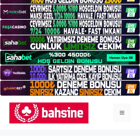
İçeriğe
atla
Menü