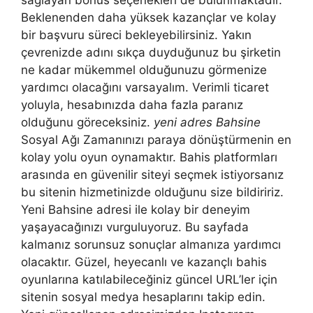
Beklenenden daha yüksek kazançlar ve kolay
bir başvuru süreci bekleyebilirsiniz. Yakın
çevrenizde adını sıkça duyduğunuz bu şirketin
ne kadar mükemmel olduğunuzu görmenize
yardımcı olacağını varsayalım. Verimli ticaret
yoluyla, hesabınızda daha fazla paranız
olduğunu göreceksiniz.
yeni adres Bahsine
Sosyal Ağı Zamanınızı paraya dönüştürmenin en
kolay yolu oyun oynamaktır. Bahis platformları
arasında en güvenilir siteyi seçmek istiyorsanız
bu sitenin hizmetinizde olduğunu size bildiririz.
Yeni Bahsine adresi ile kolay bir deneyim
yaşayacağınızı vurguluyoruz. Bu sayfada
kalmanız sorunsuz sonuçlar almanıza yardımcı
olacaktır. Güzel, heyecanlı ve kazançlı bahis
oyunlarına katılabileceğiniz güncel URL’ler için
sitenin sosyal medya hesaplarını takip edin.