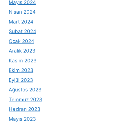
Mayıs 2024
Nisan 2024
Mart 2024
Şubat 2024
Ocak 2024
Aralık 2023
Kasım 2023
Ekim 2023
Eylül 2023
Ağustos 2023
Temmuz 2023
Haziran 2023
Mayıs 2023