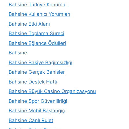
Bahsine Türkiye Konumu
Bahsine Kullanıcı Yorumları
Bahsine Etki Alanı
Bahsine Toplama Süreci
Bahsine Eğlence Ödülleri
Bahsine
Bahsine Bakiye Bağımsızlığı
Bahsine Gerçek Bahisler
Bahsine Destek Hattı
Bahsine Büyük Casino Organizasyonu
Bahsine Spor Güvenilirliği
Bahsine Mobil Başlangıç
Bahsine Canlı Rulet