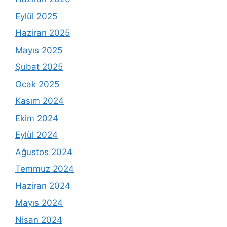
Eylül 2025
Haziran 2025
Mayıs 2025
Şubat 2025
Ocak 2025
Kasım 2024
Ekim 2024
Eylül 2024
Ağustos 2024
Temmuz 2024
Haziran 2024
Mayıs 2024
Nisan 2024