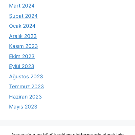
Mart 2024
Şubat 2024
Ocak 2024
Aralık 2023
Kasım 2023
Ekim 2023
Eylül 2023
Ağustos 2023
Temmuz 2023
Haziran 2023
Mayıs 2023
Avrasya'nın en büyük reklam platformunda olmak için