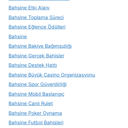
Bahsine Etki Alanı
Bahsine Toplama Süreci
Bahsine Eğlence Ödülleri
Bahsine
Bahsine Bakiye Bağımsızlığı
Bahsine Gerçek Bahisler
Bahsine Destek Hattı
Bahsine Büyük Casino Organizasyonu
Bahsine Spor Güvenilirliği
Bahsine Mobil Başlangıç
Bahsine Canlı Rulet
Bahsine Poker Oynama
Bahsine Futbol Bahisleri