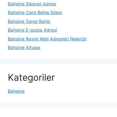
Bahsine Şikayet Adresi
Bahsine Canlı Bahis Sitesi
Bahsine Sanal Bahis
Bahsine E-posta Adresi
Bahsine Resmi Mail Adresleri Nelerdir
Bahsine Altyapı
Kategoriler
Bahsine