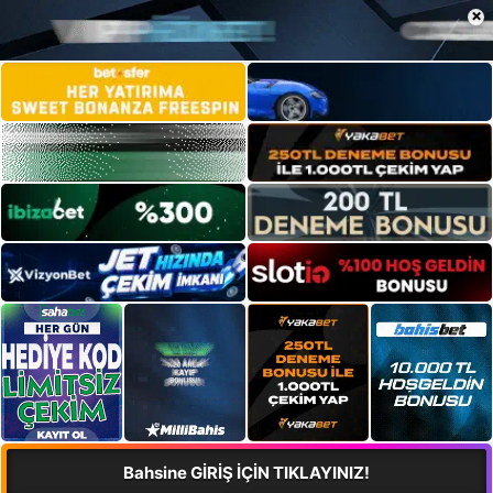
×
Bahsine GİRİŞ İÇİN TIKLAYINIZ!