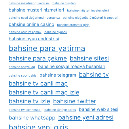
bahsine mevduat güvenli mi
bahsine müşteri
bahsine müşteri hizmetleri
bahsine müşteri i̇ncelemeleri
bahsine nasıl değerlendiriyorsunuz
bahsine olağanüstü müşteri hizmetleri
bahsine online casino
bahsine otomatik giriş
bahsine oturum açmak
bahsine oyuncu
bahsine oyun endüstrisi
bahsine para yatirma
bahsine para çekme
bahsine sitesi
bahsine sosyal medya hesapları
bahsine sosyal ağ
bahsine tv
bahsine telegram
bahsine spor bahis
bahsine tv canli maç
bahsine tv canli maç izle
bahsine tv izle
bahsine twitter
bahsine web sitesi
bahsine twitter hesabı
bahsine türkiye adres
bahsine yeni adresi
bahsine whatsapp
bahsine yeni giris