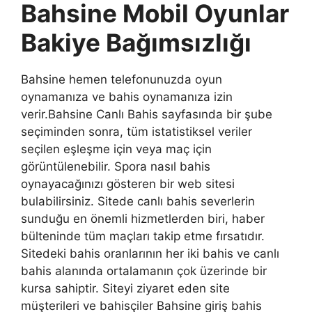
Bahsine Mobil Oyunlar
Bakiye Bağımsızlığı
Bahsine hemen telefonunuzda oyun
oynamanıza ve bahis oynamanıza izin
verir.Bahsine Canlı Bahis sayfasında bir şube
seçiminden sonra, tüm istatistiksel veriler
seçilen eşleşme için veya maç için
görüntülenebilir. Spora nasıl bahis
oynayacağınızı gösteren bir web sitesi
bulabilirsiniz. Sitede canlı bahis severlerin
sunduğu en önemli hizmetlerden biri, haber
bülteninde tüm maçları takip etme fırsatıdır.
Sitedeki bahis oranlarının her iki bahis ve canlı
bahis alanında ortalamanın çok üzerinde bir
kursa sahiptir. Siteyi ziyaret eden site
müşterileri ve bahisçiler Bahsine giriş bahis