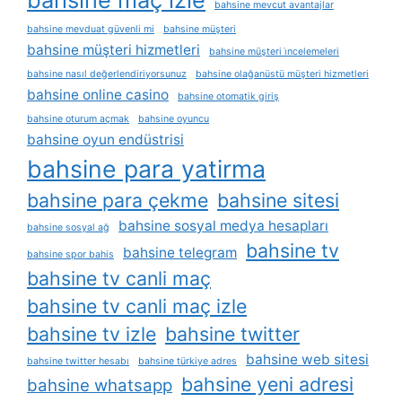
bahsine mevcut avantajlar
bahsine mevduat güvenli mi
bahsine müşteri
bahsine müşteri hizmetleri
bahsine müşteri i̇ncelemeleri
bahsine nasıl değerlendiriyorsunuz
bahsine olağanüstü müşteri hizmetleri
bahsine online casino
bahsine otomatik giriş
bahsine oturum açmak
bahsine oyuncu
bahsine oyun endüstrisi
bahsine para yatirma
bahsine para çekme
bahsine sitesi
bahsine sosyal medya hesapları
bahsine sosyal ağ
bahsine tv
bahsine telegram
bahsine spor bahis
bahsine tv canli maç
bahsine tv canli maç izle
bahsine tv izle
bahsine twitter
bahsine web sitesi
bahsine twitter hesabı
bahsine türkiye adres
bahsine yeni adresi
bahsine whatsapp