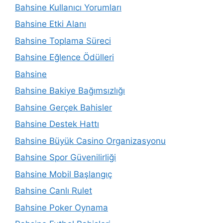
Bahsine Kullanıcı Yorumları
Bahsine Etki Alanı
Bahsine Toplama Süreci
Bahsine Eğlence Ödülleri
Bahsine
Bahsine Bakiye Bağımsızlığı
Bahsine Gerçek Bahisler
Bahsine Destek Hattı
Bahsine Büyük Casino Organizasyonu
Bahsine Spor Güvenilirliği
Bahsine Mobil Başlangıç
Bahsine Canlı Rulet
Bahsine Poker Oynama