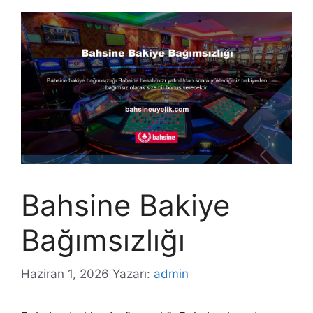
Bahsine Bakiye
Bağımsızlığı
Haziran 1, 2026
Yazarı:
admin