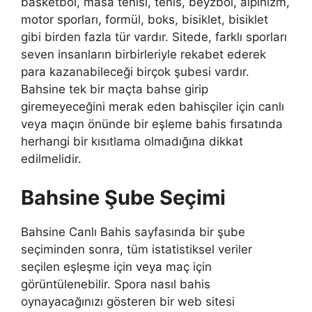
basketbol, masa tenisi, tenis, beyzbol, alpinizm,
motor sporları, formül, boks, bisiklet, bisiklet
gibi birden fazla tür vardır. Sitede, farklı sporları
seven insanların birbirleriyle rekabet ederek
para kazanabileceği birçok şubesi vardır.
Bahsine tek bir maçta bahse girip
giremeyeceğini merak eden bahisçiler için canlı
veya maçın önünde bir eşleme bahis fırsatında
herhangi bir kısıtlama olmadığına dikkat
edilmelidir.
Bahsine Şube Seçimi
Bahsine Canlı Bahis sayfasında bir şube
seçiminden sonra, tüm istatistiksel veriler
seçilen eşleşme için veya maç için
görüntülenebilir. Spora nasıl bahis
oynayacağınızı gösteren bir web sitesi