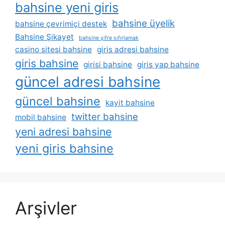
bahsine yeni giris
bahsine üyelik
bahsine çevrimiçi destek
Bahsine Şikayet
bahsine şifre sıfırlamak
casino sitesi bahsine
giris adresi bahsine
giris bahsine
girisi bahsine
giris yap bahsine
güncel adresi bahsine
güncel bahsine
kayit bahsine
twitter bahsine
mobil bahsine
yeni adresi bahsine
yeni giris bahsine
Arşivler