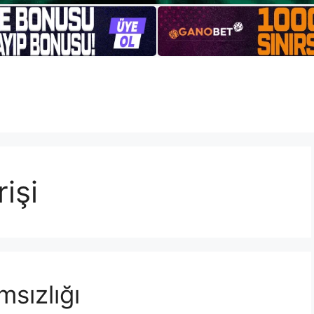
işi
sızlığı