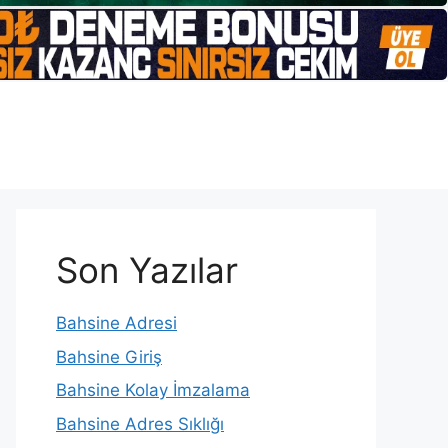
Son Yazılar
Bahsine Adresi
Bahsine Giriş
Bahsine Kolay İmzalama
Bahsine Adres Sıklığı