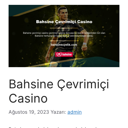
Bahsine Çevrimiçi
Casino
Ağustos 19, 2023
Yazarı:
admin