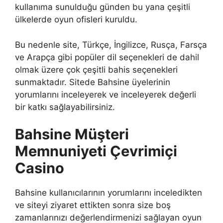
kullanıma sunulduğu günden bu yana çeşitli
ülkelerde oyun ofisleri kuruldu.
Bu nedenle site, Türkçe, İngilizce, Rusça, Farsça
ve Arapça gibi popüler dil seçenekleri de dahil
olmak üzere çok çeşitli bahis seçenekleri
sunmaktadır. Sitede Bahsine üyelerinin
yorumlarını inceleyerek ve inceleyerek değerli
bir katkı sağlayabilirsiniz.
Bahsine Müşteri
Memnuniyeti Çevrimiçi
Casino
Bahsine kullanıcılarının yorumlarını inceledikten
ve siteyi ziyaret ettikten sonra size boş
zamanlarınızı değerlendirmenizi sağlayan oyun