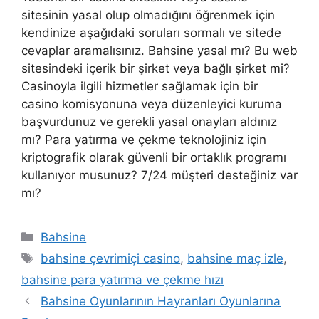
sitesinin yasal olup olmadığını öğrenmek için
kendinize aşağıdaki soruları sormalı ve sitede
cevaplar aramalısınız. Bahsine yasal mı? Bu web
sitesindeki içerik bir şirket veya bağlı şirket mi?
Casinoyla ilgili hizmetler sağlamak için bir
casino komisyonuna veya düzenleyici kuruma
başvurdunuz ve gerekli yasal onayları aldınız
mı? Para yatırma ve çekme teknolojiniz için
kriptografik olarak güvenli bir ortaklık programı
kullanıyor musunuz? 7/24 müşteri desteğiniz var
mı?
Kategoriler
Bahsine
Etiketler
bahsine çevrimiçi casino
,
bahsine maç izle
,
bahsine para yatırma ve çekme hızı
Bahsine Oyunlarının Hayranları Oyunlarına