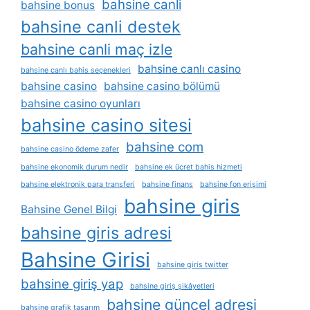
bahsine canli
bahsine bonus
bahsine canli destek
bahsine canli maç izle
bahsine canlı casino
bahsine canlı bahis seçenekleri
bahsine casino
bahsine casino bölümü
bahsine casino oyunları
bahsine casino sitesi
bahsine com
bahsine casino ödeme zafer
bahsine ekonomik durum nedir
bahsine ek ücret bahis hizmeti
bahsine elektronik para transferi
bahsine finans
bahsine fon erişimi
bahsine giris
Bahsine Genel Bilgi
bahsine giris adresi
Bahsine Girisi
bahsine giris twitter
bahsine giriş yap
bahsine giriş şikâyetleri
bahsine güncel adresi
bahsine grafik tasarım