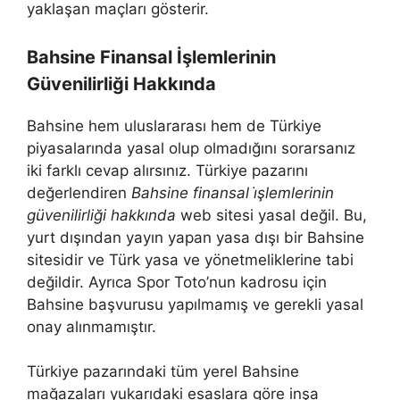
yaklaşan maçları gösterir.
Bahsine Finansal İşlemlerinin
Güvenilirliği Hakkında
Bahsine hem uluslararası hem de Türkiye
piyasalarında yasal olup olmadığını sorarsanız
iki farklı cevap alırsınız. Türkiye pazarını
değerlendiren
Bahsine finansal i̇şlemlerinin
güvenilirliği hakkında
web sitesi yasal değil. Bu,
yurt dışından yayın yapan yasa dışı bir Bahsine
sitesidir ve Türk yasa ve yönetmeliklerine tabi
değildir. Ayrıca Spor Toto’nun kadrosu için
Bahsine başvurusu yapılmamış ve gerekli yasal
onay alınmamıştır.
Türkiye pazarındaki tüm yerel Bahsine
mağazaları yukarıdaki esaslara göre inşa