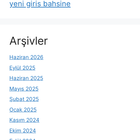
yeni giris bahsine
Arşivler
Haziran 2026
Eylül 2025
Haziran 2025
Mayıs 2025
Şubat 2025
Ocak 2025
Kasım 2024
Ekim 2024