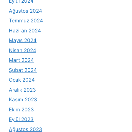
Eylül 2024
Ağustos 2024
Temmuz 2024
Haziran 2024
Mayıs 2024
Nisan 2024
Mart 2024
Şubat 2024
Ocak 2024
Aralık 2023
Kasım 2023
Ekim 2023
Eylül 2023
Ağustos 2023