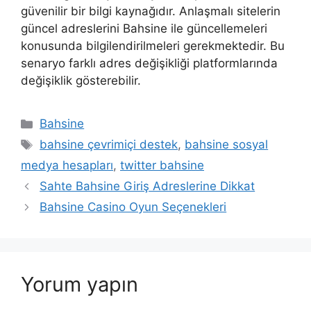
güvenilir bir bilgi kaynağıdır. Anlaşmalı sitelerin
güncel adreslerini Bahsine ile güncellemeleri
konusunda bilgilendirilmeleri gerekmektedir. Bu
senaryo farklı adres değişikliği platformlarında
değişiklik gösterebilir.
Kategoriler
Bahsine
Etiketler
bahsine çevrimiçi destek
,
bahsine sosyal
medya hesapları
,
twitter bahsine
Sahte Bahsine Giriş Adreslerine Dikkat
Bahsine Casino Oyun Seçenekleri
Yorum yapın