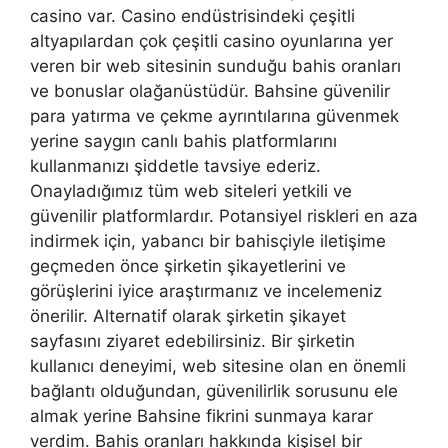
casino var. Casino endüstrisindeki çeşitli
altyapılardan çok çeşitli casino oyunlarına yer
veren bir web sitesinin sunduğu bahis oranları
ve bonuslar olağanüstüdür. Bahsine güvenilir
para yatırma ve çekme ayrıntılarına güvenmek
yerine saygın canlı bahis platformlarını
kullanmanızı şiddetle tavsiye ederiz.
Onayladığımız tüm web siteleri yetkili ve
güvenilir platformlardır. Potansiyel riskleri en aza
indirmek için, yabancı bir bahisçiyle iletişime
geçmeden önce şirketin şikayetlerini ve
görüşlerini iyice araştırmanız ve incelemeniz
önerilir. Alternatif olarak şirketin şikayet
sayfasını ziyaret edebilirsiniz. Bir şirketin
kullanıcı deneyimi, web sitesine olan en önemli
bağlantı olduğundan, güvenilirlik sorusunu ele
almak yerine Bahsine fikrini sunmaya karar
verdim. Bahis oranları hakkında kişisel bir