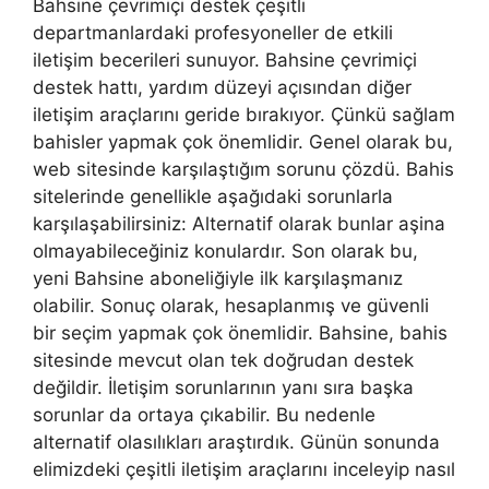
Bahsine çevrimiçi destek çeşitli
departmanlardaki profesyoneller de etkili
iletişim becerileri sunuyor. Bahsine çevrimiçi
destek hattı, yardım düzeyi açısından diğer
iletişim araçlarını geride bırakıyor. Çünkü sağlam
bahisler yapmak çok önemlidir. Genel olarak bu,
web sitesinde karşılaştığım sorunu çözdü. Bahis
sitelerinde genellikle aşağıdaki sorunlarla
karşılaşabilirsiniz: Alternatif olarak bunlar aşina
olmayabileceğiniz konulardır. Son olarak bu,
yeni Bahsine aboneliğiyle ilk karşılaşmanız
olabilir. Sonuç olarak, hesaplanmış ve güvenli
bir seçim yapmak çok önemlidir. Bahsine, bahis
sitesinde mevcut olan tek doğrudan destek
değildir. İletişim sorunlarının yanı sıra başka
sorunlar da ortaya çıkabilir. Bu nedenle
alternatif olasılıkları araştırdık. Günün sonunda
elimizdeki çeşitli iletişim araçlarını inceleyip nasıl