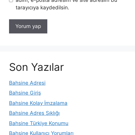
adım, e-posta adresim ve site adresim bu
tarayıcıya kaydedilsin.
Son Yazılar
Bahsine Adresi
Bahsine Giriş
Bahsine Kolay İmzalama
Bahsine Adres Sıklığı
Bahsine Türkiye Konumu
Bahsine Kullanıcı Yorumları