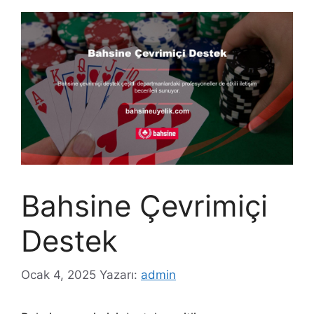
Bahsine Çevrimiçi
Destek
Ocak 4, 2025
Yazarı:
admin