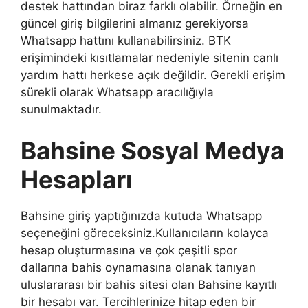
destek hattından biraz farklı olabilir. Örneğin en
güncel giriş bilgilerini almanız gerekiyorsa
Whatsapp hattını kullanabilirsiniz. BTK
erişimindeki kısıtlamalar nedeniyle sitenin canlı
yardım hattı herkese açık değildir. Gerekli erişim
sürekli olarak Whatsapp aracılığıyla
sunulmaktadır.
Bahsine Sosyal Medya
Hesapları
Bahsine giriş yaptığınızda kutuda Whatsapp
seçeneğini göreceksiniz.Kullanıcıların kolayca
hesap oluşturmasına ve çok çeşitli spor
dallarına bahis oynamasına olanak tanıyan
uluslararası bir bahis sitesi olan Bahsine kayıtlı
bir hesabı var. Tercihlerinize hitap eden bir