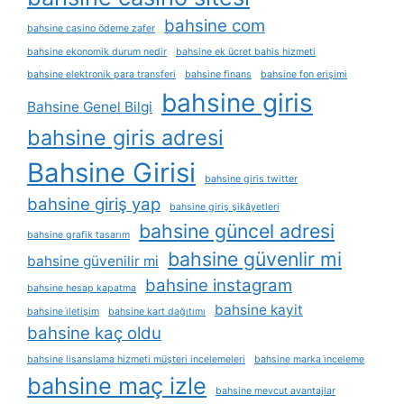
bahsine com
bahsine casino ödeme zafer
bahsine ekonomik durum nedir
bahsine ek ücret bahis hizmeti
bahsine elektronik para transferi
bahsine finans
bahsine fon erişimi
bahsine giris
Bahsine Genel Bilgi
bahsine giris adresi
Bahsine Girisi
bahsine giris twitter
bahsine giriş yap
bahsine giriş şikâyetleri
bahsine güncel adresi
bahsine grafik tasarım
bahsine güvenlir mi
bahsine güvenilir mi
bahsine instagram
bahsine hesap kapatma
bahsine kayit
bahsine i̇letişim
bahsine kart dağıtımı
bahsine kaç oldu
bahsine lisanslama hizmeti müşteri incelemeleri
bahsine marka i̇nceleme
bahsine maç izle
bahsine mevcut avantajlar