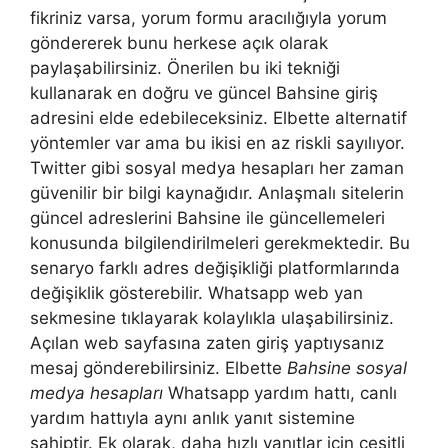
fikriniz varsa, yorum formu aracılığıyla yorum
göndererek bunu herkese açık olarak
paylaşabilirsiniz. Önerilen bu iki tekniği
kullanarak en doğru ve güncel Bahsine giriş
adresini elde edebileceksiniz. Elbette alternatif
yöntemler var ama bu ikisi en az riskli sayılıyor.
Twitter gibi sosyal medya hesapları her zaman
güvenilir bir bilgi kaynağıdır. Anlaşmalı sitelerin
güncel adreslerini Bahsine ile güncellemeleri
konusunda bilgilendirilmeleri gerekmektedir. Bu
senaryo farklı adres değişikliği platformlarında
değişiklik gösterebilir. Whatsapp web yan
sekmesine tıklayarak kolaylıkla ulaşabilirsiniz.
Açılan web sayfasına zaten giriş yaptıysanız
mesaj gönderebilirsiniz. Elbette
Bahsine sosyal
medya hesapları
Whatsapp yardım hattı, canlı
yardım hattıyla aynı anlık yanıt sistemine
sahiptir. Ek olarak, daha hızlı yanıtlar için çeşitli