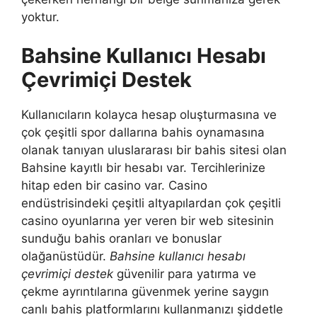
yoktur.
Bahsine Kullanıcı Hesabı
Çevrimiçi Destek
Kullanıcıların kolayca hesap oluşturmasına ve
çok çeşitli spor dallarına bahis oynamasına
olanak tanıyan uluslararası bir bahis sitesi olan
Bahsine kayıtlı bir hesabı var. Tercihlerinize
hitap eden bir casino var. Casino
endüstrisindeki çeşitli altyapılardan çok çeşitli
casino oyunlarına yer veren bir web sitesinin
sunduğu bahis oranları ve bonuslar
olağanüstüdür.
Bahsine kullanıcı hesabı
çevrimiçi destek
güvenilir para yatırma ve
çekme ayrıntılarına güvenmek yerine saygın
canlı bahis platformlarını kullanmanızı şiddetle