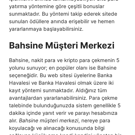
yatırma yöntemine göre çeşitli bonuslar
sunmaktadır. Bu yöntemi takip ederek sitede
sunulan ödüllere anında erişebilir ve hemen
yararlanmaya başlayabilirsiniz.
Bahsine Müşteri Merkezi
Bahsine, nakit para ve kripto para çekmenin 5
yolunu sunuyor; en popüler olanı ise Bahsine
seçeneğidir. Bu web sitesi üyelerine Banka
Havalesi ve Banka Havalesi olmak üzere iki
kayıt yöntemi sunmaktadır. Aldığınız tüm
avantajlardan yararlanabilirsiniz. Para çekme
talebinde bulunduğunuzda sistem genellikle 5
dakika içinde yanıt verir ve parayı hesabınıza
alır.
Bahsine müşteri merkezi
, nereye para
koyulacağı ve alınacağı konusunda bilgi