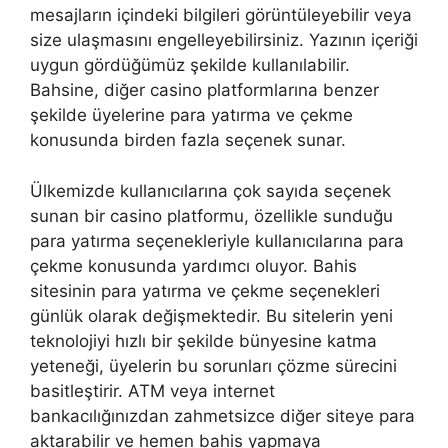
mesajların içindeki bilgileri görüntüleyebilir veya
size ulaşmasını engelleyebilirsiniz. Yazının içeriği
uygun gördüğümüz şekilde kullanılabilir.
Bahsine, diğer casino platformlarına benzer
şekilde üyelerine para yatırma ve çekme
konusunda birden fazla seçenek sunar.
Ülkemizde kullanıcılarına çok sayıda seçenek
sunan bir casino platformu, özellikle sunduğu
para yatırma seçenekleriyle kullanıcılarına para
çekme konusunda yardımcı oluyor. Bahis
sitesinin para yatırma ve çekme seçenekleri
günlük olarak değişmektedir. Bu sitelerin yeni
teknolojiyi hızlı bir şekilde bünyesine katma
yeteneği, üyelerin bu sorunları çözme sürecini
basitleştirir. ATM veya internet
bankacılığınızdan zahmetsizce diğer siteye para
aktarabilir ve hemen bahis yapmaya