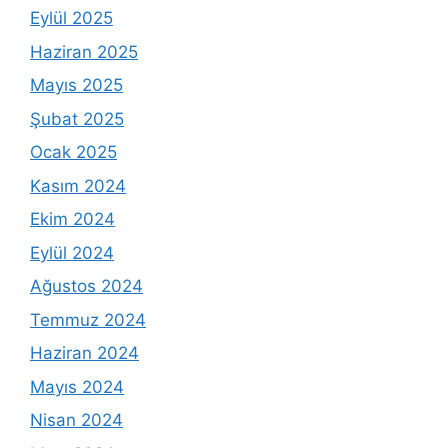
Eylül 2025
Haziran 2025
Mayıs 2025
Şubat 2025
Ocak 2025
Kasım 2024
Ekim 2024
Eylül 2024
Ağustos 2024
Temmuz 2024
Haziran 2024
Mayıs 2024
Nisan 2024