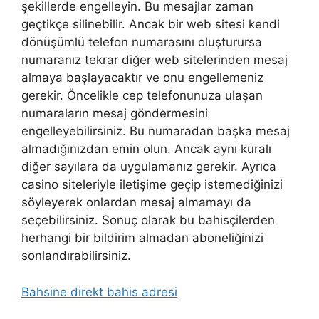
şekillerde engelleyin. Bu mesajlar zaman
geçtikçe silinebilir. Ancak bir web sitesi kendi
dönüşümlü telefon numarasını oluşturursa
numaranız tekrar diğer web sitelerinden mesaj
almaya başlayacaktır ve onu engellemeniz
gerekir. Öncelikle cep telefonunuza ulaşan
numaraların mesaj göndermesini
engelleyebilirsiniz. Bu numaradan başka mesaj
almadığınızdan emin olun. Ancak aynı kuralı
diğer sayılara da uygulamanız gerekir. Ayrıca
casino siteleriyle iletişime geçip istemediğinizi
söyleyerek onlardan mesaj almamayı da
seçebilirsiniz. Sonuç olarak bu bahisçilerden
herhangi bir bildirim almadan aboneliğinizi
sonlandırabilirsiniz.
Bahsine direkt bahis adresi