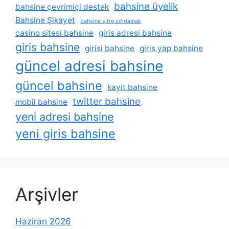
bahsine üyelik
bahsine çevrimiçi destek
Bahsine Şikayet
bahsine şifre sıfırlamak
casino sitesi bahsine
giris adresi bahsine
giris bahsine
girisi bahsine
giris yap bahsine
güncel adresi bahsine
güncel bahsine
kayit bahsine
twitter bahsine
mobil bahsine
yeni adresi bahsine
yeni giris bahsine
Arşivler
Haziran 2026