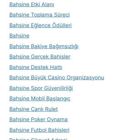
Bahsine Etki Alanı
Bahsine Toplama Süreci
Bahsine Eğlence Ödülleri
Bahsine
Bahsine Bakiye Bağımsızlığı
Bahsine Gerçek Bahisler
Bahsine Destek Hattı
Bahsine Büyük Casino Organizasyonu
Bahsine Spor Güvenilirliği
Bahsine Mobil Başlangıç
Bahsine Canlı Rulet
Bahsine Poker Oynama
Bahsine Futbol Bahisleri