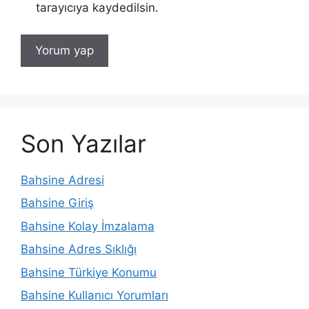
tarayıcıya kaydedilsin.
Son Yazılar
Bahsine Adresi
Bahsine Giriş
Bahsine Kolay İmzalama
Bahsine Adres Sıklığı
Bahsine Türkiye Konumu
Bahsine Kullanıcı Yorumları