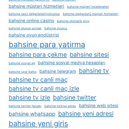
bahsine müşteri hizmetleri
bahsine müşteri i̇ncelemeleri
bahsine nasıl değerlendiriyorsunuz
bahsine olağanüstü müşteri hizmetleri
bahsine online casino
bahsine otomatik giriş
bahsine oturum açmak
bahsine oyuncu
bahsine oyun endüstrisi
bahsine para yatirma
bahsine para çekme
bahsine sitesi
bahsine sosyal medya hesapları
bahsine sosyal ağ
bahsine tv
bahsine telegram
bahsine spor bahis
bahsine tv canli maç
bahsine tv canli maç izle
bahsine tv izle
bahsine twitter
bahsine web sitesi
bahsine twitter hesabı
bahsine türkiye adres
bahsine yeni adresi
bahsine whatsapp
bahsine yeni giris