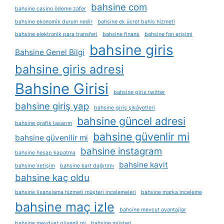
bahsine com
bahsine casino ödeme zafer
bahsine ekonomik durum nedir
bahsine ek ücret bahis hizmeti
bahsine elektronik para transferi
bahsine finans
bahsine fon erişimi
bahsine giris
Bahsine Genel Bilgi
bahsine giris adresi
Bahsine Girisi
bahsine giris twitter
bahsine giriş yap
bahsine giriş şikâyetleri
bahsine güncel adresi
bahsine grafik tasarım
bahsine güvenlir mi
bahsine güvenilir mi
bahsine instagram
bahsine hesap kapatma
bahsine kayit
bahsine i̇letişim
bahsine kart dağıtımı
bahsine kaç oldu
bahsine lisanslama hizmeti müşteri incelemeleri
bahsine marka i̇nceleme
bahsine maç izle
bahsine mevcut avantajlar
bahsine mevduat güvenli mi
bahsine müşteri