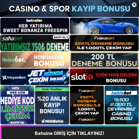
×
Bahsine GİRİŞ İÇİN TIKLAYINIZ!