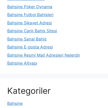
Bahsine Poker Oynama
Bahsine Futbol Bahisleri
Bahsine Şikayet Adresi
Bahsine Canlı Bahis Sitesi
Bahsine Sanal Bahis
Bahsine E-posta Adresi
Bahsine Resmi Mail Adresleri Nelerdir
Bahsine Altyapı
Kategoriler
Bahsine