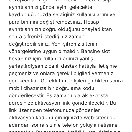
ayrıntılarınızı güncelleyin: gelecekte
kaydolduğunuzda seçtiğiniz kullanıcı adını ve
para birimini değiştiremezsiniz. Hesap
ayrıntılarınızın doğru olduğunu onayladıktan
sonra şifrenizi istediğiniz zaman
değiştirebilirsiniz. Yeni şifreniz sitenin
yönergelerine uygun olmalıdır. Bahsine slot
hesabınız için kullanıcı adınızı yanlış
yerleştirdiyseniz canlı destek hattıyla iletişime
geçmeniz ve onlara gerekli bilgileri vermeniz
gerekecektir. Gerekli tüm bilgileri girdikten sonra
mobil cihazınıza bir doğrulama kodu
gönderilecektir. Eş zamanlı olarak e-posta
adresinize aktivasyon linki gönderilecektir. Bu
link üzerinden telefonunuza gönderilen
aktivasyon kodunu girdiğinizde web sitesi bu
adımdan sonra sizinle telefon yoluyla iletişime