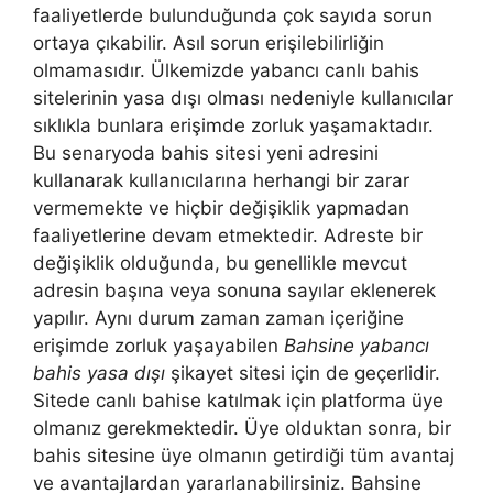
faaliyetlerde bulunduğunda çok sayıda sorun
ortaya çıkabilir. Asıl sorun erişilebilirliğin
olmamasıdır. Ülkemizde yabancı canlı bahis
sitelerinin yasa dışı olması nedeniyle kullanıcılar
sıklıkla bunlara erişimde zorluk yaşamaktadır.
Bu senaryoda bahis sitesi yeni adresini
kullanarak kullanıcılarına herhangi bir zarar
vermemekte ve hiçbir değişiklik yapmadan
faaliyetlerine devam etmektedir. Adreste bir
değişiklik olduğunda, bu genellikle mevcut
adresin başına veya sonuna sayılar eklenerek
yapılır. Aynı durum zaman zaman içeriğine
erişimde zorluk yaşayabilen
Bahsine yabancı
bahis yasa dışı
şikayet sitesi için de geçerlidir.
Sitede canlı bahise katılmak için platforma üye
olmanız gerekmektedir. Üye olduktan sonra, bir
bahis sitesine üye olmanın getirdiği tüm avantaj
ve avantajlardan yararlanabilirsiniz. Bahsine