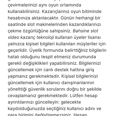
çevirmelerinizi aynı oyun ortamında
kullanabilirsiniz. Kazançlarınız oyun bitiminde
hesabınıza aktarılacaktır. Günün herhangi bir
saatinde slot makinelerinden kazandıklarınızı
çekme özgürlüğüne sahipsiniz.
Bahsine slot
video kazanç teknoloji kullanan üyeler
lisansı
yalnızca kişisel bilgileri kullanılan müşteriler için
geçerlidir. Üyelik formunda belirttiğiniz bilgilerin
hatalı olduğunu tespit etmeniz durumunda
gerekli değişiklikleri yapabilirsiniz. Bilgilerinizi
güncellemek için canlı destek hattına giriş
yapmanız gerekmektedir. Kişisel bilgilerinizi
güncellemek için kullanıcı danışmanlarının
yönelttiği güvenlik sorularını doğru bir şekilde
cevaplamanız gerekmektedir. Lütfen hesap
ayrıntılarınızı güncelleyin: gelecekte
kaydolduğunuzda seçtiğiniz kullanıcı adını ve
para birimini değiştiremezsiniz. Hesap