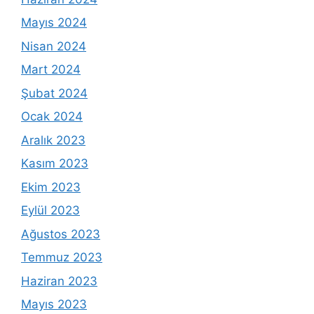
Mayıs 2024
Nisan 2024
Mart 2024
Şubat 2024
Ocak 2024
Aralık 2023
Kasım 2023
Ekim 2023
Eylül 2023
Ağustos 2023
Temmuz 2023
Haziran 2023
Mayıs 2023