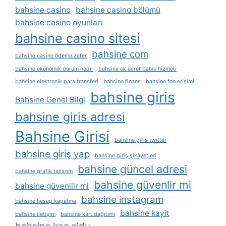
bahsine casino
bahsine casino bölümü
bahsine casino oyunları
bahsine casino sitesi
bahsine com
bahsine casino ödeme zafer
bahsine ekonomik durum nedir
bahsine ek ücret bahis hizmeti
bahsine elektronik para transferi
bahsine finans
bahsine fon erişimi
bahsine giris
Bahsine Genel Bilgi
bahsine giris adresi
Bahsine Girisi
bahsine giris twitter
bahsine giriş yap
bahsine giriş şikâyetleri
bahsine güncel adresi
bahsine grafik tasarım
bahsine güvenlir mi
bahsine güvenilir mi
bahsine instagram
bahsine hesap kapatma
bahsine kayit
bahsine i̇letişim
bahsine kart dağıtımı