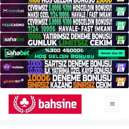
İçeriğe
atla
Menü