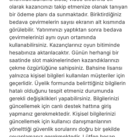
olarak kazancınızı takip etmenize olanak tanıyan
bir ödeme planı da sunmaktadır. Biriktirdiğiniz
bedava çevirmelerin sayısı ekranın alt kısmında
görülebilir. Yatırımınızı yaptıktan sonra bedava
çevirmelerinizi aynı oyun ortamında
kullanabilirsiniz. Kazançlarınız oyun bitiminde
hesabınıza aktarılacaktır. Günün herhangi bir
saatinde slot makinelerinden kazandıklarınızı
çekme özgürlüğüne sahipsiniz. Bahsine lisansı
yalnızca kişisel bilgileri kullanılan müşteriler için
geçerlidir. Üyelik formunda belirttiğiniz bilgilerin
hatalı olduğunu tespit etmeniz durumunda
gerekli değişiklikleri yapabilirsiniz. Bilgilerinizi
güncellemek için canlı destek hattına giriş
yapmanız gerekmektedir. Kişisel bilgilerinizi
güncellemek için kullanıcı danışmanlarının
yönelttiği güvenlik sorularını doğru bir şekilde
cevaplamanız gerekmektedir. Lütfen hesap