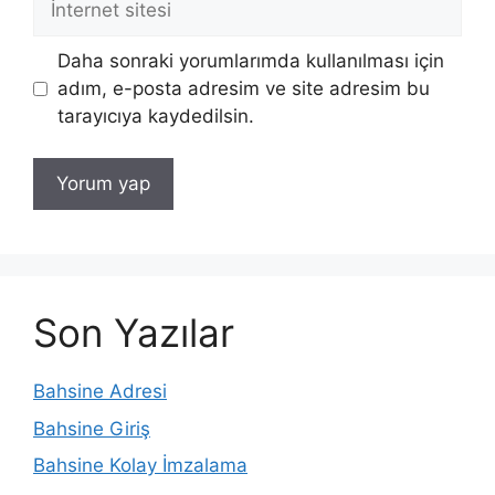
sitesi
Daha sonraki yorumlarımda kullanılması için
adım, e-posta adresim ve site adresim bu
tarayıcıya kaydedilsin.
Son Yazılar
Bahsine Adresi
Bahsine Giriş
Bahsine Kolay İmzalama