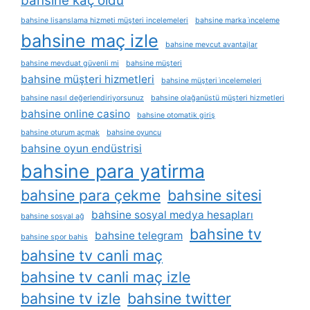
bahsine kaç oldu
bahsine lisanslama hizmeti müşteri incelemeleri
bahsine marka i̇nceleme
bahsine maç izle
bahsine mevcut avantajlar
bahsine mevduat güvenli mi
bahsine müşteri
bahsine müşteri hizmetleri
bahsine müşteri i̇ncelemeleri
bahsine nasıl değerlendiriyorsunuz
bahsine olağanüstü müşteri hizmetleri
bahsine online casino
bahsine otomatik giriş
bahsine oturum açmak
bahsine oyuncu
bahsine oyun endüstrisi
bahsine para yatirma
bahsine para çekme
bahsine sitesi
bahsine sosyal medya hesapları
bahsine sosyal ağ
bahsine tv
bahsine telegram
bahsine spor bahis
bahsine tv canli maç
bahsine tv canli maç izle
bahsine tv izle
bahsine twitter