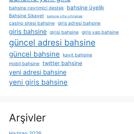
bahsine üyelik
bahsine çevrimiçi destek
Bahsine Şikayet
bahsine şifre sıfırlamak
casino sitesi bahsine
giris adresi bahsine
giris bahsine
girisi bahsine
giris yap bahsine
güncel adresi bahsine
güncel bahsine
kayit bahsine
twitter bahsine
mobil bahsine
yeni adresi bahsine
yeni giris bahsine
Arşivler
Haziran 2026