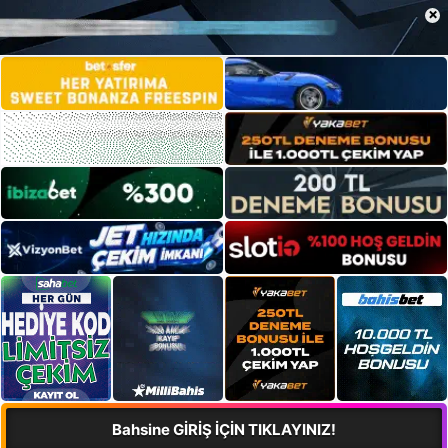
×
Bahsine GİRİŞ İÇİN TIKLAYINIZ!