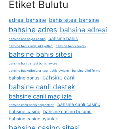
Etiket Bulutu
adresi bahsine
bahis sitesi bahsine
bahsine adres
bahsine adresi
bahsine bahis
bahsine ana sayfa casino
bahsine bahis giriş şikâyetleri
bahsine bahis rekoru
bahsine bahis sitesi
bahsine bahis sitesi bahis rekoru
bahsine basketboluna nasıl bahis oynanır
bahsine bilgi formu
bahsine canli
bahsine bonus
bahsine canli destek
bahsine canli maç izle
bahsine canlı casino
bahsine canlı bahis seçenekleri
bahsine casino
bahsine casino bölümü
bahsine casino oyunları
bahsine casino sitesi