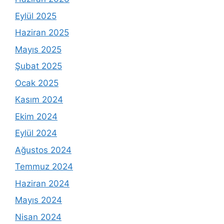
Eylül 2025
Haziran 2025
Mayıs 2025
Şubat 2025
Ocak 2025
Kasım 2024
Ekim 2024
Eylül 2024
Ağustos 2024
Temmuz 2024
Haziran 2024
Mayıs 2024
Nisan 2024