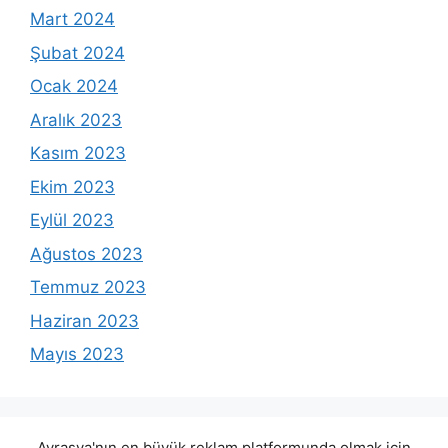
Mart 2024
Şubat 2024
Ocak 2024
Aralık 2023
Kasım 2023
Ekim 2023
Eylül 2023
Ağustos 2023
Temmuz 2023
Haziran 2023
Mayıs 2023
Avrasya'nın en büyük reklam platformunda olmak için