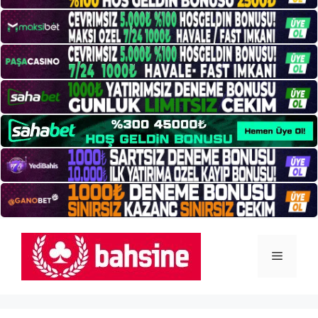
İçeriğe
atla
Menü