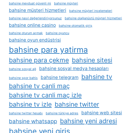
bahsine mevduat güvenli mi
bahsine müşteri
bahsine müşteri hizmetleri
bahsine müşteri i̇ncelemeleri
bahsine nasıl değerlendiriyorsunuz
bahsine olağanüstü müşteri hizmetleri
bahsine online casino
bahsine otomatik giriş
bahsine oturum açmak
bahsine oyuncu
bahsine oyun endüstrisi
bahsine para yatirma
bahsine para çekme
bahsine sitesi
bahsine sosyal medya hesapları
bahsine sosyal ağ
bahsine tv
bahsine telegram
bahsine spor bahis
bahsine tv canli maç
bahsine tv canli maç izle
bahsine tv izle
bahsine twitter
bahsine web sitesi
bahsine twitter hesabı
bahsine türkiye adres
bahsine yeni adresi
bahsine whatsapp
bahsine yeni giris