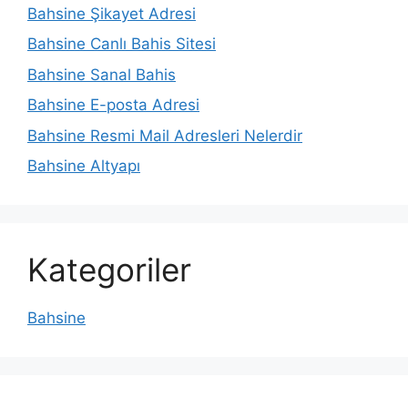
Bahsine Şikayet Adresi
Bahsine Canlı Bahis Sitesi
Bahsine Sanal Bahis
Bahsine E-posta Adresi
Bahsine Resmi Mail Adresleri Nelerdir
Bahsine Altyapı
Kategoriler
Bahsine