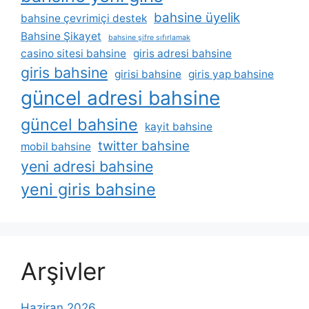
bahsine üyelik
bahsine çevrimiçi destek
Bahsine Şikayet
bahsine şifre sıfırlamak
casino sitesi bahsine
giris adresi bahsine
giris bahsine
girisi bahsine
giris yap bahsine
güncel adresi bahsine
güncel bahsine
kayit bahsine
twitter bahsine
mobil bahsine
yeni adresi bahsine
yeni giris bahsine
Arşivler
Haziran 2026