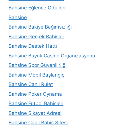
Bahsine Eğlence Ödülleri
Bahsine
Bahsine Bakiye Bağımsızlığı
Bahsine Gerçek Bahisler
Bahsine Destek Hattı
Bahsine Büyük Casino Organizasyonu
Bahsine Spor Güvenilirliği
Bahsine Mobil Başlangıç
Bahsine Canlı Rulet
Bahsine Poker Oynama
Bahsine Futbol Bahisleri
Bahsine Şikayet Adresi
Bahsine Canlı Bahis Sitesi