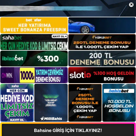
×
Bahsine GİRİŞ İÇİN TIKLAYINIZ!