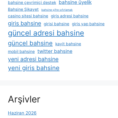
bahsine üyelik
bahsine çevrimiçi destek
Bahsine Şikayet
bahsine şifre sıfırlamak
casino sitesi bahsine
giris adresi bahsine
giris bahsine
girisi bahsine
giris yap bahsine
güncel adresi bahsine
güncel bahsine
kayit bahsine
twitter bahsine
mobil bahsine
yeni adresi bahsine
yeni giris bahsine
Arşivler
Haziran 2026