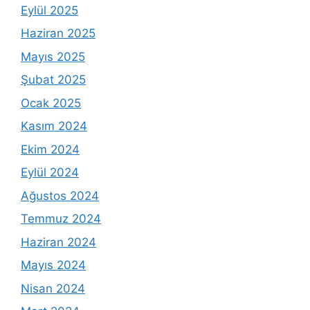
Eylül 2025
Haziran 2025
Mayıs 2025
Şubat 2025
Ocak 2025
Kasım 2024
Ekim 2024
Eylül 2024
Ağustos 2024
Temmuz 2024
Haziran 2024
Mayıs 2024
Nisan 2024