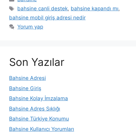
Etiketler
bahsine canli destek
,
bahsine kapandı mı
,
bahsine mobil giriş adresi nedir
Yorum yap
Son Yazılar
Bahsine Adresi
Bahsine Giriş
Bahsine Kolay İmzalama
Bahsine Adres Sıklığı
Bahsine Türkiye Konumu
Bahsine Kullanıcı Yorumları