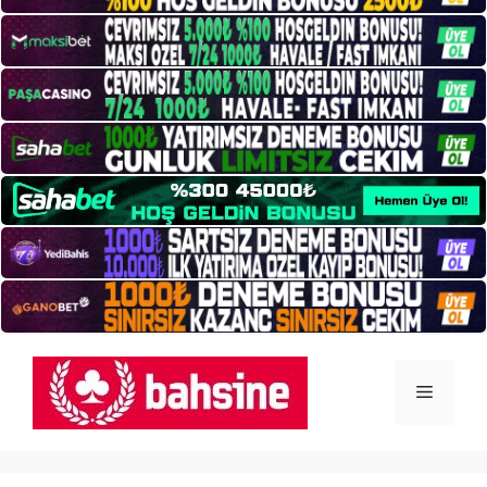
İçeriğe
atla
Menü