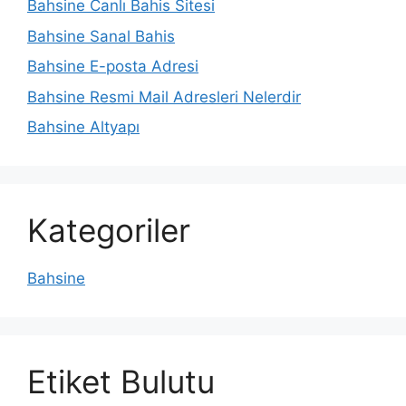
Bahsine Canlı Bahis Sitesi
Bahsine Sanal Bahis
Bahsine E-posta Adresi
Bahsine Resmi Mail Adresleri Nelerdir
Bahsine Altyapı
Kategoriler
Bahsine
Etiket Bulutu