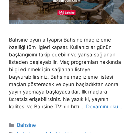
Bahsine oyun altyapısı Bahsine maç izleme
özelliği tüm ligleri kapsar. Kullanıcılar günün
başlangıcını takip edebilir ve yarışa sağlanan
listeden başlayabilir. Maç programları hakkında
bilgi edinmek için sağlanan listeye
başvurabilirsiniz. Bahsine maç izleme listesi
maçları gösterecek ve oyun başladıktan sonra
yayın yapmaya başlayacaklar. İlk maçlara
ücretsiz erişebilirsiniz. Ne yazık ki, yayının
kalitesi ve Bahsine TV’nin hızı …
Devamını oku…
Kategoriler
Bahsine
Etiketler