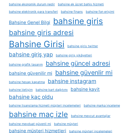
bahsine ekonomik durum nedir
bahsine ek ücret bahis hizmeti
bahsine elektronik para transferi
bahsine finans
bahsine fon erişimi
bahsine giris
Bahsine Genel Bilgi
bahsine giris adresi
Bahsine Girisi
bahsine giris twitter
bahsine giriş yap
bahsine giriş şikâyetleri
bahsine güncel adresi
bahsine grafik tasarım
bahsine güvenlir mi
bahsine güvenilir mi
bahsine instagram
bahsine hesap kapatma
bahsine kayit
bahsine i̇letişim
bahsine kart dağıtımı
bahsine kaç oldu
bahsine lisanslama hizmeti müşteri incelemeleri
bahsine marka i̇nceleme
bahsine maç izle
bahsine mevcut avantajlar
bahsine mevduat güvenli mi
bahsine müşteri
bahsine müşteri hizmetleri
bahsine müşteri i̇ncelemeleri