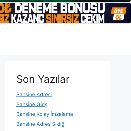
Son Yazılar
Bahsine Adresi
Bahsine Giriş
Bahsine Kolay İmzalama
Bahsine Adres Sıklığı