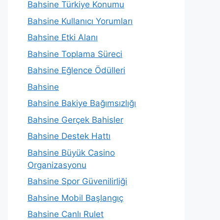
Bahsine Türkiye Konumu
Bahsine Kullanıcı Yorumları
Bahsine Etki Alanı
Bahsine Toplama Süreci
Bahsine Eğlence Ödülleri
Bahsine
Bahsine Bakiye Bağımsızlığı
Bahsine Gerçek Bahisler
Bahsine Destek Hattı
Bahsine Büyük Casino
Organizasyonu
Bahsine Spor Güvenilirliği
Bahsine Mobil Başlangıç
Bahsine Canlı Rulet