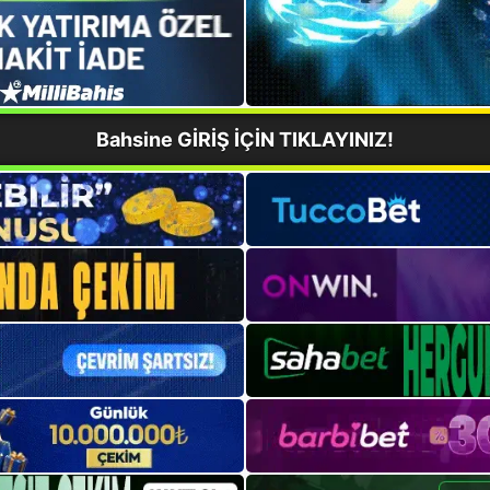
Bahsine GİRİŞ İÇİN TIKLAYINIZ!