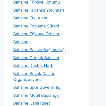
Bahsine Türkiye Konumu
Bahsine Kullanıcı Yorumları
Bahsine Etki Alanı
Bahsine Toplama Süreci
Bahsine Eğlence Ödülleri
Bahsine
Bahsine Bakiye Bağımsızlığı
Bahsine Gerçek Bahisler
Bahsine Destek Hattı
Bahsine Büyük Casino
Organizasyonu
Bahsine Spor Güvenilirliği
Bahsine Mobil Başlangıç
Bahsine Canlı Rulet