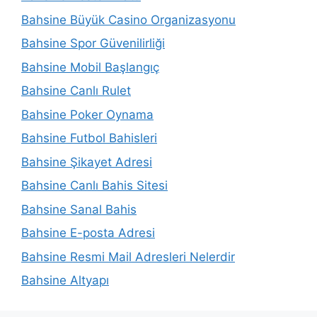
Bahsine Büyük Casino Organizasyonu
Bahsine Spor Güvenilirliği
Bahsine Mobil Başlangıç
Bahsine Canlı Rulet
Bahsine Poker Oynama
Bahsine Futbol Bahisleri
Bahsine Şikayet Adresi
Bahsine Canlı Bahis Sitesi
Bahsine Sanal Bahis
Bahsine E-posta Adresi
Bahsine Resmi Mail Adresleri Nelerdir
Bahsine Altyapı