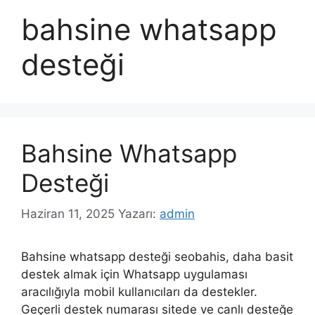
bahsine whatsapp
desteği
Bahsine Whatsapp
Desteği
Haziran 11, 2025
Yazarı:
admin
Bahsine whatsapp desteği seobahis, daha basit
destek almak için Whatsapp uygulaması
aracılığıyla mobil kullanıcıları da destekler.
Geçerli destek numarası sitede ve canlı desteğe