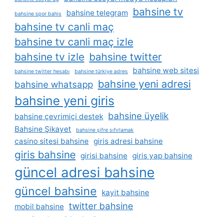
bahsine tv
bahsine telegram
bahsine spor bahis
bahsine tv canli maç
bahsine tv canli maç izle
bahsine tv izle
bahsine twitter
bahsine web sitesi
bahsine twitter hesabı
bahsine türkiye adres
bahsine yeni adresi
bahsine whatsapp
bahsine yeni giris
bahsine üyelik
bahsine çevrimiçi destek
Bahsine Şikayet
bahsine şifre sıfırlamak
casino sitesi bahsine
giris adresi bahsine
giris bahsine
girisi bahsine
giris yap bahsine
güncel adresi bahsine
güncel bahsine
kayit bahsine
twitter bahsine
mobil bahsine