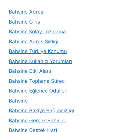
Bahsine Adresi
Bahsine Giriş
Bahsine Kolay İmzalama
Bahsine Adres Sıklığı
Bahsine Türkiye Konumu
Bahsine Kullanıcı Yorumları
Bahsine Etki Alanı
Bahsine Toplama Süreci
Bahsine Eğlence Ödülleri
Bahsine
Bahsine Bakiye Bağımsızlığı
Bahsine Gerçek Bahisler
Bahsine Destek Hattı