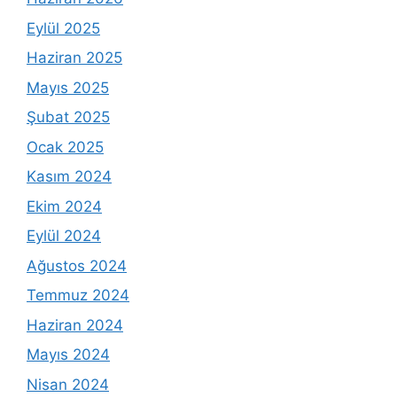
Eylül 2025
Haziran 2025
Mayıs 2025
Şubat 2025
Ocak 2025
Kasım 2024
Ekim 2024
Eylül 2024
Ağustos 2024
Temmuz 2024
Haziran 2024
Mayıs 2024
Nisan 2024