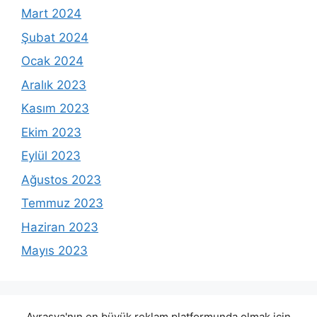
Mart 2024
Şubat 2024
Ocak 2024
Aralık 2023
Kasım 2023
Ekim 2023
Eylül 2023
Ağustos 2023
Temmuz 2023
Haziran 2023
Mayıs 2023
Avrasya'nın en büyük reklam platformunda olmak için