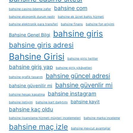
bahsine com
bahsine casino ödeme zafer
bahsine ekonomik durum nedir
bahsine ek ücret bahis hizmeti
bahsine elektronik para transferi
bahsine finans
bahsine fon erişimi
bahsine giris
Bahsine Genel Bilgi
bahsine giris adresi
Bahsine Girisi
bahsine giris twitter
bahsine giriş yap
bahsine giriş şikâyetleri
bahsine güncel adresi
bahsine grafik tasarım
bahsine güvenlir mi
bahsine güvenilir mi
bahsine instagram
bahsine hesap kapatma
bahsine kayit
bahsine i̇letişim
bahsine kart dağıtımı
bahsine kaç oldu
bahsine lisanslama hizmeti müşteri incelemeleri
bahsine marka i̇nceleme
bahsine maç izle
bahsine mevcut avantajlar