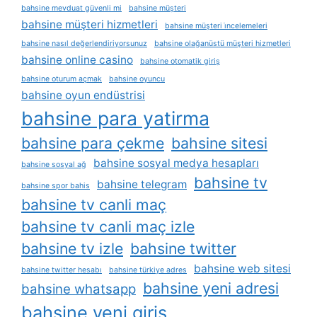
bahsine mevduat güvenli mi
bahsine müşteri
bahsine müşteri hizmetleri
bahsine müşteri i̇ncelemeleri
bahsine nasıl değerlendiriyorsunuz
bahsine olağanüstü müşteri hizmetleri
bahsine online casino
bahsine otomatik giriş
bahsine oturum açmak
bahsine oyuncu
bahsine oyun endüstrisi
bahsine para yatirma
bahsine para çekme
bahsine sitesi
bahsine sosyal medya hesapları
bahsine sosyal ağ
bahsine tv
bahsine telegram
bahsine spor bahis
bahsine tv canli maç
bahsine tv canli maç izle
bahsine tv izle
bahsine twitter
bahsine web sitesi
bahsine twitter hesabı
bahsine türkiye adres
bahsine yeni adresi
bahsine whatsapp
bahsine yeni giris