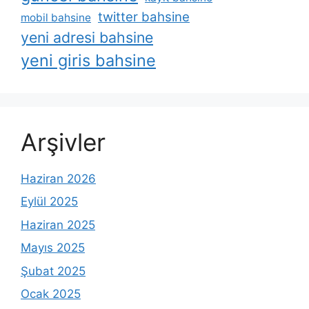
twitter bahsine
mobil bahsine
yeni adresi bahsine
yeni giris bahsine
Arşivler
Haziran 2026
Eylül 2025
Haziran 2025
Mayıs 2025
Şubat 2025
Ocak 2025