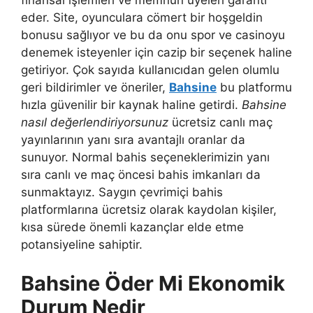
finansal işlemleri ve memnun üyeleri garanti
eder. Site, oyunculara cömert bir hoşgeldin
bonusu sağlıyor ve bu da onu spor ve casinoyu
denemek isteyenler için cazip bir seçenek haline
getiriyor. Çok sayıda kullanıcıdan gelen olumlu
geri bildirimler ve öneriler,
Bahsine
bu platformu
hızla güvenilir bir kaynak haline getirdi.
Bahsine
nasıl değerlendiriyorsunuz
ücretsiz canlı maç
yayınlarının yanı sıra avantajlı oranlar da
sunuyor. Normal bahis seçeneklerimizin yanı
sıra canlı ve maç öncesi bahis imkanları da
sunmaktayız. Saygın çevrimiçi bahis
platformlarına ücretsiz olarak kaydolan kişiler,
kısa sürede önemli kazançlar elde etme
potansiyeline sahiptir.
Bahsine Öder Mi Ekonomik
Durum Nedir