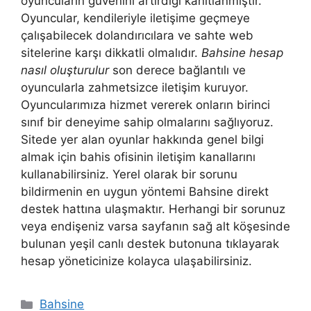
oyuncuların güvenini artırdığı kanıtlanmıştır.
Oyuncular, kendileriyle iletişime geçmeye
çalışabilecek dolandırıcılara ve sahte web
sitelerine karşı dikkatli olmalıdır.
Bahsine hesap
nasıl oluşturulur
son derece bağlantılı ve
oyuncularla zahmetsizce iletişim kuruyor.
Oyuncularımıza hizmet vererek onların birinci
sınıf bir deneyime sahip olmalarını sağlıyoruz.
Sitede yer alan oyunlar hakkında genel bilgi
almak için bahis ofisinin iletişim kanallarını
kullanabilirsiniz. Yerel olarak bir sorunu
bildirmenin en uygun yöntemi Bahsine direkt
destek hattına ulaşmaktır. Herhangi bir sorunuz
veya endişeniz varsa sayfanın sağ alt köşesinde
bulunan yeşil canlı destek butonuna tıklayarak
hesap yöneticinize kolayca ulaşabilirsiniz.
Kategoriler
Bahsine