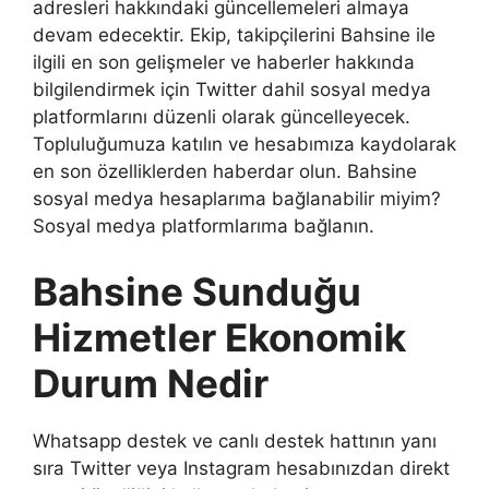
adresleri hakkındaki güncellemeleri almaya
devam edecektir. Ekip, takipçilerini Bahsine ile
ilgili en son gelişmeler ve haberler hakkında
bilgilendirmek için Twitter dahil sosyal medya
platformlarını düzenli olarak güncelleyecek.
Topluluğumuza katılın ve hesabımıza kaydolarak
en son özelliklerden haberdar olun. Bahsine
sosyal medya hesaplarıma bağlanabilir miyim?
Sosyal medya platformlarıma bağlanın.
Bahsine Sunduğu
Hizmetler Ekonomik
Durum Nedir
Whatsapp destek ve canlı destek hattının yanı
sıra Twitter veya Instagram hesabınızdan direkt