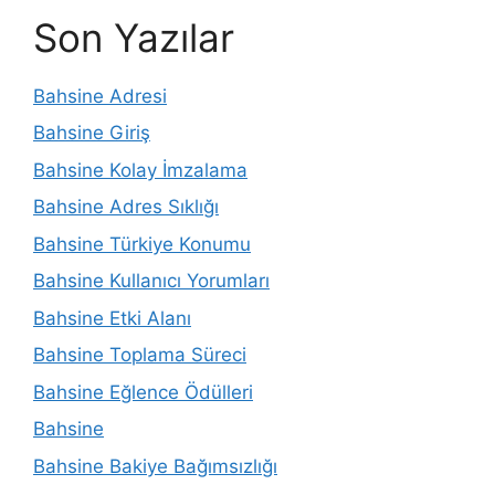
Son Yazılar
Bahsine Adresi
Bahsine Giriş
Bahsine Kolay İmzalama
Bahsine Adres Sıklığı
Bahsine Türkiye Konumu
Bahsine Kullanıcı Yorumları
Bahsine Etki Alanı
Bahsine Toplama Süreci
Bahsine Eğlence Ödülleri
Bahsine
Bahsine Bakiye Bağımsızlığı