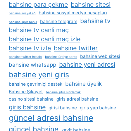
bahsine para çekme
bahsine sitesi
bahsine sosyal medya hesapları
bahsine sosyal ağ
bahsine tv
bahsine telegram
bahsine spor bahis
bahsine tv canli maç
bahsine tv canli maç izle
bahsine tv izle
bahsine twitter
bahsine web sitesi
bahsine twitter hesabı
bahsine türkiye adres
bahsine yeni adresi
bahsine whatsapp
bahsine yeni giris
bahsine üyelik
bahsine çevrimiçi destek
Bahsine Şikayet
bahsine şifre sıfırlamak
casino sitesi bahsine
giris adresi bahsine
giris bahsine
girisi bahsine
giris yap bahsine
güncel adresi bahsine
güncel bahsine
kayit bahsine