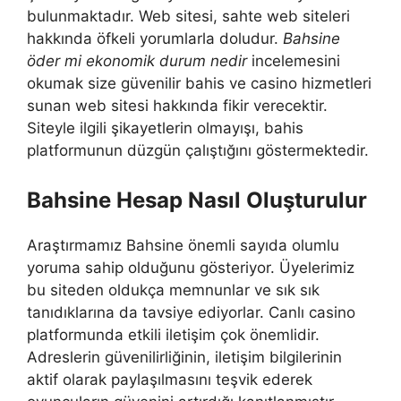
bulunmaktadır. Web sitesi, sahte web siteleri
hakkında öfkeli yorumlarla doludur.
Bahsine
öder mi ekonomik durum nedir
incelemesini
okumak size güvenilir bahis ve casino hizmetleri
sunan web sitesi hakkında fikir verecektir.
Siteyle ilgili şikayetlerin olmayışı, bahis
platformunun düzgün çalıştığını göstermektedir.
Bahsine Hesap Nasıl Oluşturulur
Araştırmamız Bahsine önemli sayıda olumlu
yoruma sahip olduğunu gösteriyor. Üyelerimiz
bu siteden oldukça memnunlar ve sık sık
tanıdıklarına da tavsiye ediyorlar. Canlı casino
platformunda etkili iletişim çok önemlidir.
Adreslerin güvenilirliğinin, iletişim bilgilerinin
aktif olarak paylaşılmasını teşvik ederek