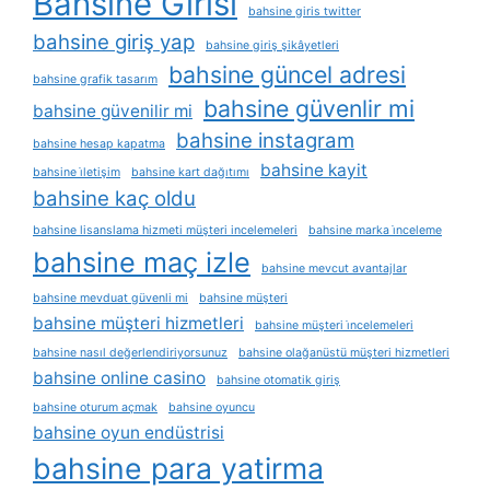
Bahsine Girisi
bahsine giris twitter
bahsine giriş yap
bahsine giriş şikâyetleri
bahsine güncel adresi
bahsine grafik tasarım
bahsine güvenlir mi
bahsine güvenilir mi
bahsine instagram
bahsine hesap kapatma
bahsine kayit
bahsine i̇letişim
bahsine kart dağıtımı
bahsine kaç oldu
bahsine lisanslama hizmeti müşteri incelemeleri
bahsine marka i̇nceleme
bahsine maç izle
bahsine mevcut avantajlar
bahsine mevduat güvenli mi
bahsine müşteri
bahsine müşteri hizmetleri
bahsine müşteri i̇ncelemeleri
bahsine nasıl değerlendiriyorsunuz
bahsine olağanüstü müşteri hizmetleri
bahsine online casino
bahsine otomatik giriş
bahsine oturum açmak
bahsine oyuncu
bahsine oyun endüstrisi
bahsine para yatirma