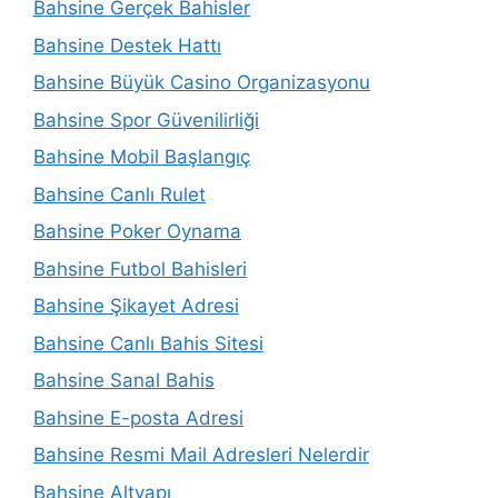
Bahsine Gerçek Bahisler
Bahsine Destek Hattı
Bahsine Büyük Casino Organizasyonu
Bahsine Spor Güvenilirliği
Bahsine Mobil Başlangıç
Bahsine Canlı Rulet
Bahsine Poker Oynama
Bahsine Futbol Bahisleri
Bahsine Şikayet Adresi
Bahsine Canlı Bahis Sitesi
Bahsine Sanal Bahis
Bahsine E-posta Adresi
Bahsine Resmi Mail Adresleri Nelerdir
Bahsine Altyapı