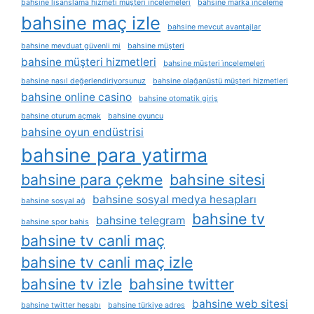
bahsine lisanslama hizmeti müşteri incelemeleri
bahsine marka i̇nceleme
bahsine maç izle
bahsine mevcut avantajlar
bahsine mevduat güvenli mi
bahsine müşteri
bahsine müşteri hizmetleri
bahsine müşteri i̇ncelemeleri
bahsine nasıl değerlendiriyorsunuz
bahsine olağanüstü müşteri hizmetleri
bahsine online casino
bahsine otomatik giriş
bahsine oturum açmak
bahsine oyuncu
bahsine oyun endüstrisi
bahsine para yatirma
bahsine para çekme
bahsine sitesi
bahsine sosyal medya hesapları
bahsine sosyal ağ
bahsine tv
bahsine telegram
bahsine spor bahis
bahsine tv canli maç
bahsine tv canli maç izle
bahsine tv izle
bahsine twitter
bahsine web sitesi
bahsine twitter hesabı
bahsine türkiye adres