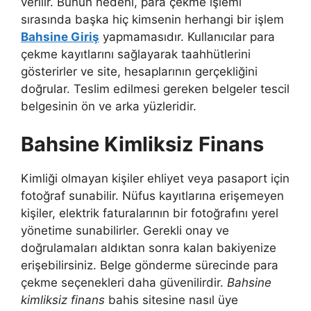
verilir. Bunun nedeni, para çekme işlemi
sırasında başka hiç kimsenin herhangi bir işlem
Bahsine Giriş
yapmamasıdır. Kullanıcılar para
çekme kayıtlarını sağlayarak taahhütlerini
gösterirler ve site, hesaplarının gerçekliğini
doğrular. Teslim edilmesi gereken belgeler tescil
belgesinin ön ve arka yüzleridir.
Bahsine Kimliksiz Finans
Kimliği olmayan kişiler ehliyet veya pasaport için
fotoğraf sunabilir. Nüfus kayıtlarına erişemeyen
kişiler, elektrik faturalarının bir fotoğrafını yerel
yönetime sunabilirler. Gerekli onay ve
doğrulamaları aldıktan sonra kalan bakiyenize
erişebilirsiniz. Belge gönderme sürecinde para
çekme seçenekleri daha güvenilirdir.
Bahsine
kimliksiz finans
bahis sitesine nasıl üye