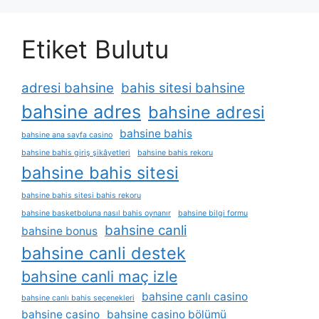
Etiket Bulutu
adresi bahsine
bahis sitesi bahsine
bahsine adres
bahsine adresi
bahsine bahis
bahsine ana sayfa casino
bahsine bahis giriş şikâyetleri
bahsine bahis rekoru
bahsine bahis sitesi
bahsine bahis sitesi bahis rekoru
bahsine basketboluna nasıl bahis oynanır
bahsine bilgi formu
bahsine canli
bahsine bonus
bahsine canli destek
bahsine canli maç izle
bahsine canlı casino
bahsine canlı bahis seçenekleri
bahsine casino
bahsine casino bölümü