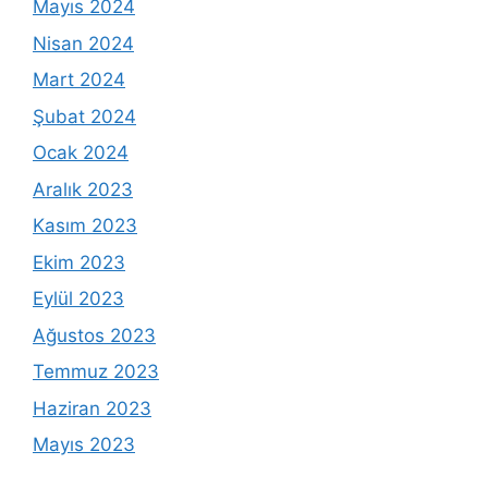
Mayıs 2024
Nisan 2024
Mart 2024
Şubat 2024
Ocak 2024
Aralık 2023
Kasım 2023
Ekim 2023
Eylül 2023
Ağustos 2023
Temmuz 2023
Haziran 2023
Mayıs 2023