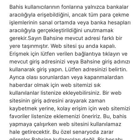
Bahis kullanıcılarının fonlarına yalnızca bankalar
aracılığıyla erişebildiğini, ancak tüm para çekme
işlemlerinin sanal ortamda veya banka hesapları
aracılığıyla gerçekleştirildiğini unutmamak
gerekir.Sayın Bahsine mevcut adresi farklı bir
yere taşınmıştır. Web sitesi şu anda kapalı.
Erişmek için lütfen verilen bağlantıya tıklayın ve
mevcut giriş adresinizi veya Bahsine giriş adınızı
kullanarak giriş yapın. Lütfen adresinizi belirtin.
Ayrıca olası sorunlardan veya kapanmalardan
haberdar olmak için web sitemizi sık
kullanılanlar listenize ekleyebilirsiniz. Bir web
sitesinin giriş adresini arayarak zaman
kaybetmek yerine, kolay erişim için web sitemizi
favoriler listenize eklemenizi öneririz. Bu, bahis
yapmaya çalışırken web sitesini kullanılamaz
hale getirecektir. Bu özel senaryoda zarar
görenler Bahsine kullanıcıları değil. Bir hesabı