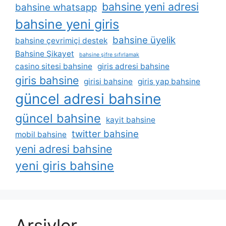
bahsine yeni adresi
bahsine whatsapp
bahsine yeni giris
bahsine üyelik
bahsine çevrimiçi destek
Bahsine Şikayet
bahsine şifre sıfırlamak
casino sitesi bahsine
giris adresi bahsine
giris bahsine
girisi bahsine
giris yap bahsine
güncel adresi bahsine
güncel bahsine
kayit bahsine
twitter bahsine
mobil bahsine
yeni adresi bahsine
yeni giris bahsine
Arşivler