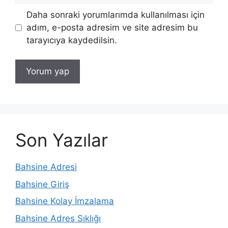
Daha sonraki yorumlarımda kullanılması için
adım, e-posta adresim ve site adresim bu
tarayıcıya kaydedilsin.
Son Yazılar
Bahsine Adresi
Bahsine Giriş
Bahsine Kolay İmzalama
Bahsine Adres Sıklığı