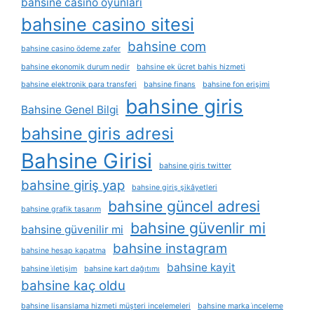
bahsine casino oyunları
bahsine casino sitesi
bahsine com
bahsine casino ödeme zafer
bahsine ekonomik durum nedir
bahsine ek ücret bahis hizmeti
bahsine elektronik para transferi
bahsine finans
bahsine fon erişimi
bahsine giris
Bahsine Genel Bilgi
bahsine giris adresi
Bahsine Girisi
bahsine giris twitter
bahsine giriş yap
bahsine giriş şikâyetleri
bahsine güncel adresi
bahsine grafik tasarım
bahsine güvenlir mi
bahsine güvenilir mi
bahsine instagram
bahsine hesap kapatma
bahsine kayit
bahsine i̇letişim
bahsine kart dağıtımı
bahsine kaç oldu
bahsine lisanslama hizmeti müşteri incelemeleri
bahsine marka i̇nceleme