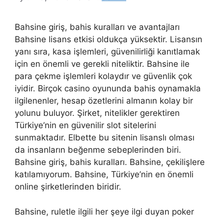
Bahsine giriş, bahis kuralları ve avantajları
Bahsine lisans etkisi oldukça yüksektir. Lisansın
yanı sıra, kasa işlemleri, güvenilirliği kanıtlamak
için en önemli ve gerekli niteliktir. Bahsine ile
para çekme işlemleri kolaydır ve güvenlik çok
iyidir. Birçok casino oyununda bahis oynamakla
ilgilenenler, hesap özetlerini almanın kolay bir
yolunu buluyor. Şirket, nitelikler gerektiren
Türkiye’nin en güvenilir slot sitelerini
sunmaktadır. Elbette bu sitenin lisanslı olması
da insanların beğenme sebeplerinden biri.
Bahsine giriş, bahis kuralları. Bahsine, çekilişlere
katılamıyorum. Bahsine, Türkiye’nin en önemli
online şirketlerinden biridir.
Bahsine, ruletle ilgili her şeye ilgi duyan poker