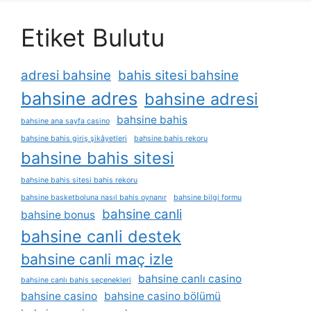
Etiket Bulutu
adresi bahsine
bahis sitesi bahsine
bahsine adres
bahsine adresi
bahsine bahis
bahsine ana sayfa casino
bahsine bahis giriş şikâyetleri
bahsine bahis rekoru
bahsine bahis sitesi
bahsine bahis sitesi bahis rekoru
bahsine basketboluna nasıl bahis oynanır
bahsine bilgi formu
bahsine canli
bahsine bonus
bahsine canli destek
bahsine canli maç izle
bahsine canlı casino
bahsine canlı bahis seçenekleri
bahsine casino
bahsine casino bölümü