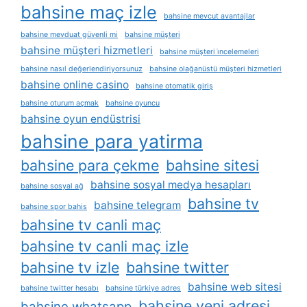
bahsine maç izle
bahsine mevcut avantajlar
bahsine mevduat güvenli mi
bahsine müşteri
bahsine müşteri hizmetleri
bahsine müşteri i̇ncelemeleri
bahsine nasıl değerlendiriyorsunuz
bahsine olağanüstü müşteri hizmetleri
bahsine online casino
bahsine otomatik giriş
bahsine oturum açmak
bahsine oyuncu
bahsine oyun endüstrisi
bahsine para yatirma
bahsine para çekme
bahsine sitesi
bahsine sosyal medya hesapları
bahsine sosyal ağ
bahsine tv
bahsine telegram
bahsine spor bahis
bahsine tv canli maç
bahsine tv canli maç izle
bahsine tv izle
bahsine twitter
bahsine web sitesi
bahsine twitter hesabı
bahsine türkiye adres
bahsine yeni adresi
bahsine whatsapp