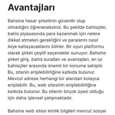
Avantajları
Bahsine hasar şirketinin güvenilir olup
olmadığını öğreneceksiniz. Bu şekilde bahisçiler,
bahis piyasasında para kazanmak için nelere
dikkat etmeleri gerektiğini ve paralarını nasıl
ikiye katlayacaklarını bilirler. Bir oyun platformu
olarak şirket çeşitli seçenekler sunuyor.
Bahsine
şirket giriş, bahis kuralları ve avantajları
, en iyi
bahisçiler arasında önemli bir konuma sahiptir.
Bu, sitenin erişilebilirliğine katkıda bulunur.
Mevcut adrese herhangi bir alandan kolayca
erişilebilir. Bu, web sitesinin erişilebilirliğine
katkıda bulunur. Bu sitenin birçok üyesi olduğu
için daha işlevsel çalışmaktadır.
Bahsine web sitesi kimlik bilgileri mevcut sosyal