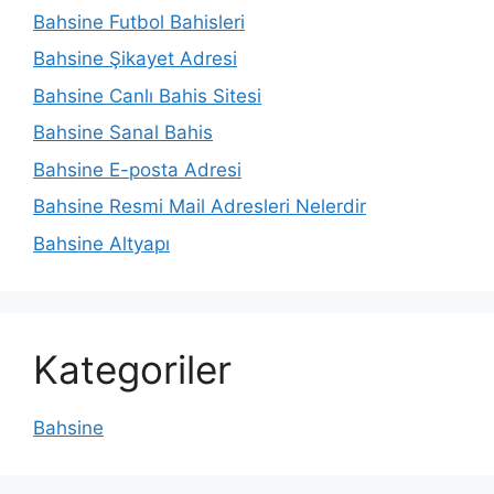
Bahsine Futbol Bahisleri
Bahsine Şikayet Adresi
Bahsine Canlı Bahis Sitesi
Bahsine Sanal Bahis
Bahsine E-posta Adresi
Bahsine Resmi Mail Adresleri Nelerdir
Bahsine Altyapı
Kategoriler
Bahsine