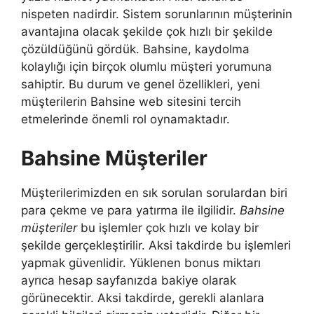
nispeten nadirdir. Sistem sorunlarının müşterinin
avantajına olacak şekilde çok hızlı bir şekilde
çözüldüğünü gördük. Bahsine, kaydolma
kolaylığı için birçok olumlu müşteri yorumuna
sahiptir. Bu durum ve genel özellikleri, yeni
müşterilerin Bahsine web sitesini tercih
etmelerinde önemli rol oynamaktadır.
Bahsine Müşteriler
Müşterilerimizden en sık sorulan sorulardan biri
para çekme ve para yatırma ile ilgilidir.
Bahsine
müşteriler
bu işlemler çok hızlı ve kolay bir
şekilde gerçekleştirilir. Aksi takdirde bu işlemleri
yapmak güvenlidir. Yüklenen bonus miktarı
ayrıca hesap sayfanızda bakiye olarak
görünecektir. Aksi takdirde, gerekli alanlara