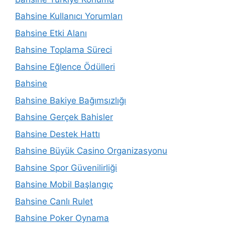
Bahsine Kullanıcı Yorumları
Bahsine Etki Alanı
Bahsine Toplama Süreci
Bahsine Eğlence Ödülleri
Bahsine
Bahsine Bakiye Bağımsızlığı
Bahsine Gerçek Bahisler
Bahsine Destek Hattı
Bahsine Büyük Casino Organizasyonu
Bahsine Spor Güvenilirliği
Bahsine Mobil Başlangıç
Bahsine Canlı Rulet
Bahsine Poker Oynama