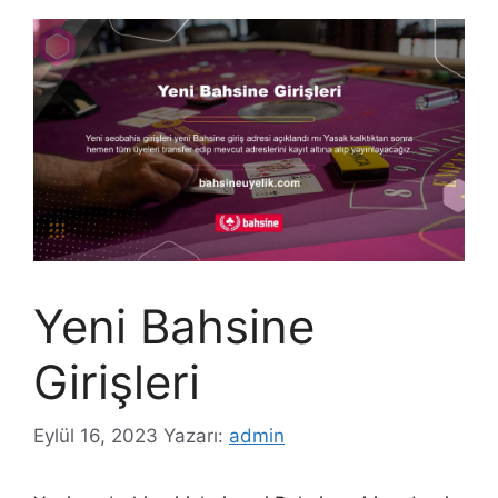
Yeni Bahsine
Girişleri
Eylül 16, 2023
Yazarı:
admin