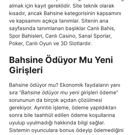
almak için kayıt gereklidir. Site teknik olarak
kısadır, ancak Bahsine kategorisinin kapsamını
ve kapsamını açıkça tanımlar. Sitenin ana
sayfasında tanımlanan başlıklar Canlı Bahis,
Spor Bahisleri, Canlı Casino, Sanal Sporlar,
Poker, Canlı Oyun ve 3D Slotlardır.
Bahsine Ödüyor Mu Yeni
Girişleri
Bahsine ödüyor mu? Ekonomik faydaların yanı
sıra “
Bahsine ödüyor mu yeni girişleri
ödeme”
sorununun da birçok açıdan çözülmesi
gerekiyor. Ayrıntılı işleme, ödeme yapıldıktan
sonra bile taahhüt edilen ödeme koşullarına
uyulup uyulmadığı hakkında bilgi sağlar.
Sistemin oyunculara bonus ödeyip ödemediğini