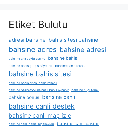
Etiket Bulutu
adresi bahsine
bahis sitesi bahsine
bahsine adres
bahsine adresi
bahsine bahis
bahsine ana sayfa casino
bahsine bahis giriş şikâyetleri
bahsine bahis rekoru
bahsine bahis sitesi
bahsine bahis sitesi bahis rekoru
bahsine basketboluna nasıl bahis oynanır
bahsine bilgi formu
bahsine canli
bahsine bonus
bahsine canli destek
bahsine canli maç izle
bahsine canlı casino
bahsine canlı bahis seçenekleri