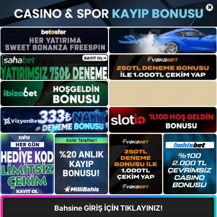
×
Bahsine GİRİŞ İÇİN TIKLAYINIZ!