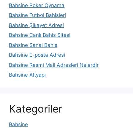
Bahsine Poker Oynama
Bahsine Futbol Bahisleri
Bahsine Şikayet Adresi
Bahsine Canlı Bahis Sitesi
Bahsine Sanal Bahis
Bahsine E-posta Adresi
Bahsine Resmi Mail Adresleri Nelerdir
Bahsine Altyapı
Kategoriler
Bahsine