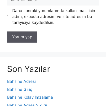
sitesi
Daha sonraki yorumlarımda kullanılması için
adım, e-posta adresim ve site adresim bu
tarayıcıya kaydedilsin.
Son Yazılar
Bahsine Adresi
Bahsine Giriş
Bahsine Kolay İmzalama
Bahsine Adres Sıklığı