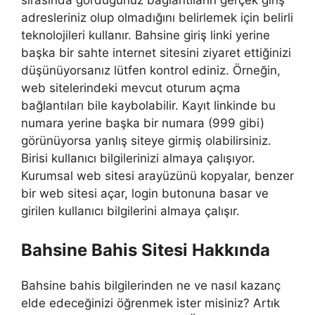
adresleriniz olup olmadığını belirlemek için belirli
teknolojileri kullanır. Bahsine giriş linki yerine
başka bir sahte internet sitesini ziyaret ettiğinizi
düşünüyorsanız lütfen kontrol ediniz. Örneğin,
web sitelerindeki mevcut oturum açma
bağlantıları bile kaybolabilir. Kayıt linkinde bu
numara yerine başka bir numara (999 gibi)
görünüyorsa yanlış siteye girmiş olabilirsiniz.
Birisi kullanıcı bilgilerinizi almaya çalışıyor.
Kurumsal web sitesi arayüzünü kopyalar, benzer
bir web sitesi açar, login butonuna basar ve
girilen kullanıcı bilgilerini almaya çalışır.
Bahsine Bahis Sitesi Hakkında
Bahsine bahis bilgilerinden ne ve nasıl kazanç
elde edeceğinizi öğrenmek ister misiniz? Artık